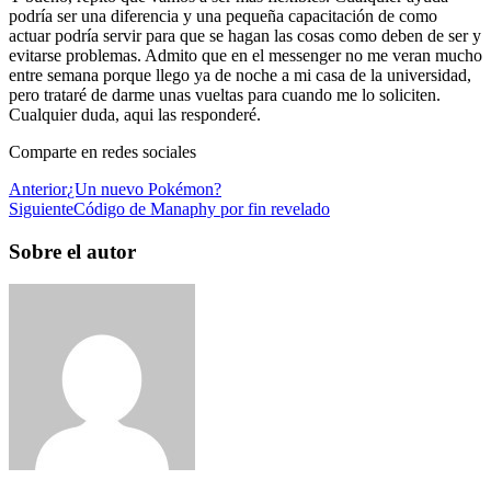
podría ser una diferencia y una pequeña capacitación de como
actuar podría servir para que se hagan las cosas como deben de ser y
evitarse problemas. Admito que en el messenger no me veran mucho
entre semana porque llego ya de noche a mi casa de la universidad,
pero trataré de darme unas vueltas para cuando me lo soliciten.
Cualquier duda, aqui las responderé.
Comparte en redes sociales
Anterior
¿Un nuevo Pokémon?
Siguiente
Código de Manaphy por fin revelado
Sobre el autor