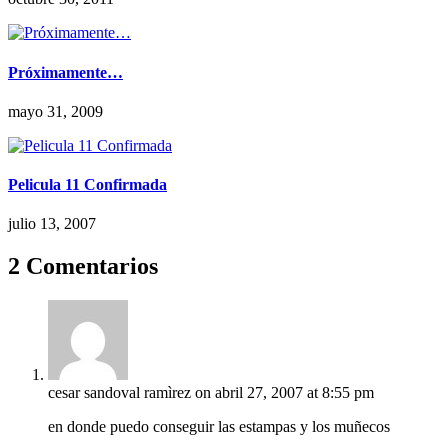
Próximamente…
mayo 31, 2009
Pelicula 11 Confirmada
julio 13, 2007
2 Comentarios
cesar sandoval ramìrez
on abril 27, 2007 at 8:55 pm
en donde puedo conseguir las estampas y los muñecos