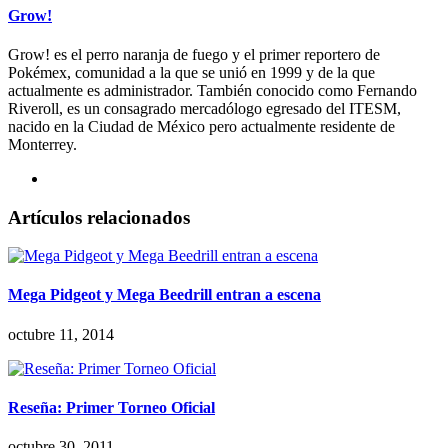
Grow!
Grow! es el perro naranja de fuego y el primer reportero de
Pokémex, comunidad a la que se unió en 1999 y de la que
actualmente es administrador. También conocido como Fernando
Riveroll, es un consagrado mercadólogo egresado del ITESM,
nacido en la Ciudad de México pero actualmente residente de
Monterrey.
Artículos relacionados
Mega Pidgeot y Mega Beedrill entran a escena
octubre 11, 2014
Reseña: Primer Torneo Oficial
octubre 30, 2011