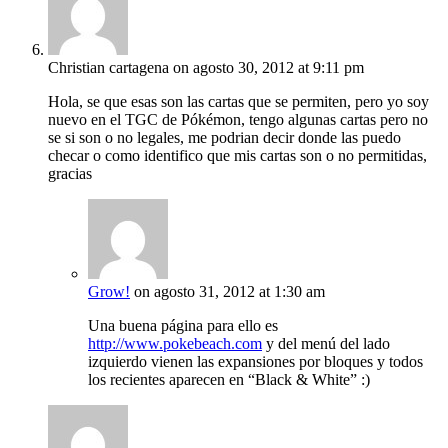
Christian cartagena
on agosto 30, 2012 at 9:11 pm
Hola, se que esas son las cartas que se permiten, pero yo soy
nuevo en el TGC de Pókémon, tengo algunas cartas pero no
se si son o no legales, me podrian decir donde las puedo
checar o como identifico que mis cartas son o no permitidas,
gracias
Grow!
on agosto 31, 2012 at 1:30 am
Una buena página para ello es
http://www.pokebeach.com
y del menú del lado
izquierdo vienen las expansiones por bloques y todos
los recientes aparecen en “Black & White” :)