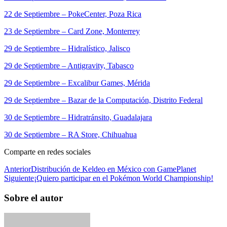
22 de Septiembre – PokeCenter, Poza Rica
23 de Septiembre – Card Zone, Monterrey
29 de Septiembre – Hidralístico, Jalisco
29 de Septiembre – Antigravity, Tabasco
29 de Septiembre – Excalibur Games, Mérida
29 de Septiembre – Bazar de la Computación, Distrito Federal
30 de Septiembre – Hidratránsito, Guadalajara
30 de Septiembre – RA Store, Chihuahua
Comparte en redes sociales
Anterior
Distribución de Keldeo en México con GamePlanet
Siguiente
¡Quiero participar en el Pokémon World Championship!
Sobre el autor