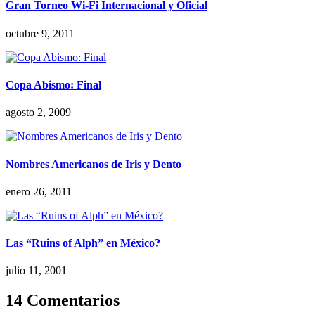
Gran Torneo Wi-Fi Internacional y Oficial
octubre 9, 2011
Copa Abismo: Final
agosto 2, 2009
Nombres Americanos de Iris y Dento
enero 26, 2011
Las “Ruins of Alph” en México?
julio 11, 2001
14 Comentarios