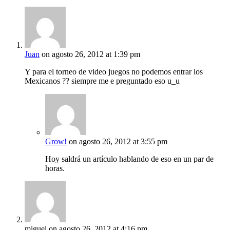
Juan
on agosto 26, 2012 at 1:39 pm
Y para el torneo de video juegos no podemos entrar los
Mexicanos ?? siempre me e preguntado eso u_u
Grow!
on agosto 26, 2012 at 3:55 pm
Hoy saldrá un artículo hablando de eso en un par de
horas.
miguel
on agosto 26, 2012 at 4:16 pm