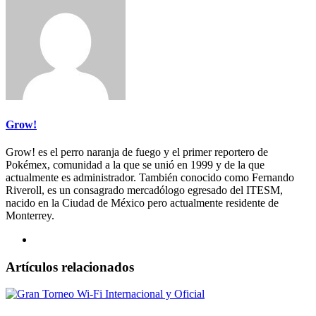
Grow!
Grow! es el perro naranja de fuego y el primer reportero de
Pokémex, comunidad a la que se unió en 1999 y de la que
actualmente es administrador. También conocido como Fernando
Riveroll, es un consagrado mercadólogo egresado del ITESM,
nacido en la Ciudad de México pero actualmente residente de
Monterrey.
Artículos relacionados