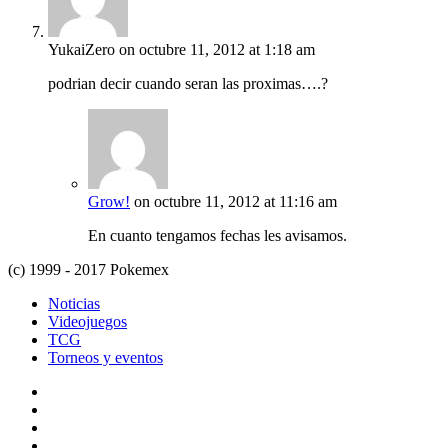
YukaiZero
on octubre 11, 2012 at 1:18 am
podrian decir cuando seran las proximas….?
Grow!
on octubre 11, 2012 at 11:16 am
En cuanto tengamos fechas les avisamos.
(c) 1999 - 2017 Pokemex
Noticias
Videojuegos
TCG
Torneos y eventos