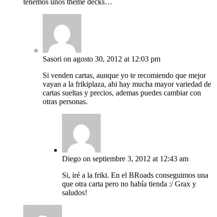
tenemos unos theme decks…
Sasori
on agosto 30, 2012 at 12:03 pm
Si venden cartas, aunque yo te recomiendo que mejor
vayan a la frikiplaza, ahi hay mucha mayor variedad de
cartas sueltas y precios, ademas puedes cambiar con
otras personas.
Diego
on septiembre 3, 2012 at 12:43 am
Si, iré a la friki. En el BRoads conseguimos una
que otra carta pero no había tienda :/ Grax y
saludos!