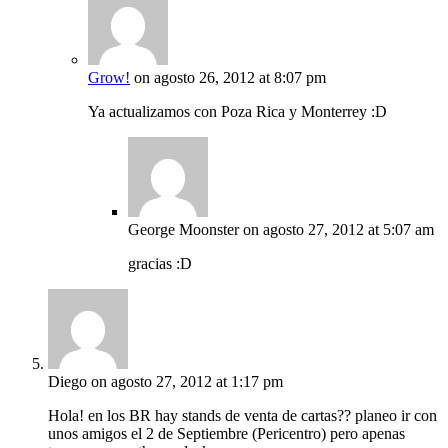
Grow!
on agosto 26, 2012 at 8:07 pm
Ya actualizamos con Poza Rica y Monterrey :D
George Moonster
on agosto 27, 2012 at 5:07 am
gracias :D
Diego
on agosto 27, 2012 at 1:17 pm
Hola! en los BR hay stands de venta de cartas?? planeo ir con
unos amigos el 2 de Septiembre (Pericentro) pero apenas