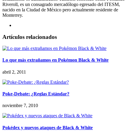
Riveroll, es un consagrado mercadólogo egresado del ITESM,
nacido en la Ciudad de México pero actualmente residente de
Monterrey.
Artículos relacionados
Lo que más extrañamos en Pokémon Black & White
abril 2, 2011
Poke-Debate: ¿Reglas Estándar?
noviembre 7, 2010
Pokédex y nuevos ataques de Black & White