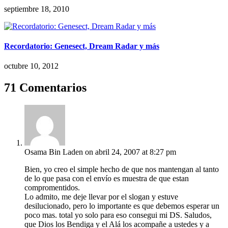
septiembre 18, 2010
Recordatorio: Genesect, Dream Radar y más
octubre 10, 2012
71 Comentarios
Osama Bin Laden
on abril 24, 2007 at 8:27 pm
Bien, yo creo el simple hecho de que nos mantengan al tanto
de lo que pasa con el envío es muestra de que estan
compromentidos.
Lo admito, me deje llevar por el slogan y estuve
desilucionado, pero lo importante es que debemos esperar un
poco mas. total yo solo para eso consegui mi DS. Saludos,
que Dios los Bendiga y el Alá los acompañe a ustedes y a