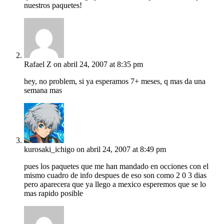
nuestros paquetes!
Rafael Z
on abril 24, 2007 at 8:35 pm
hey, no problem, si ya esperamos 7+ meses, q mas da una
semana mas
kurosaki_ichigo
on abril 24, 2007 at 8:49 pm
pues los paquetes que me han mandado en occiones con el
mismo cuadro de info despues de eso son como 2 0 3 dias
pero aparecera que ya llego a mexico esperemos que se lo
mas rapido posible