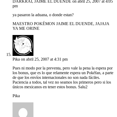
DARKRAI, JAIME EL DUENDE
on abril 25, 2007 at 4:05
pm
ya pasaron la aduana, o donde estan?
MAESTRO POKÉMON JAIME EL DUENDE, JAJAJA
YA ME ORINE
Pika
on abril 25, 2007 at 4:31 pm
Pues ni modo por la preventa, pero vale la pena la espera por
los bonus, que es lo que relamente espera un Pokéfan, a parte
de que los envíos internacionales no son nada fáciles.
Paciencia a todos, tal vez no seamos los primeros pero si los
únicos mexicanos en tener estos bonus. Salu2
Pika