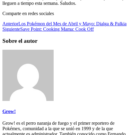
lleguen a tiempo esta semana. Saludos.
Comparte en redes sociales
Anterior
Los Pokémon del Mes de Abril y Mayo: Dialga & Palkia
Siguiente
Save Point: Cooking Mama: Cook Off
Sobre el autor
Grow!
Grow! es el perro naranja de fuego y el primer reportero de
Pokémex, comunidad a la que se unió en 1999 y de la que
actualmente es administrador. También conocido como Fernando