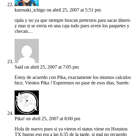
kurosaki_ichigo
on abril 25, 2007 at 5:51 pm
ojala y no ya que siempre buscan pretextos para sacar dinero
y mas si se envia en una caja todo pues avren los paquetes y
checan…
Said
on abril 25, 2007 at 7:05 pm
Estoy de acuerdo con Pika, exactamente los mismos calculos
hice, Vientos Pika ! Esperemos no pase de esos dias, Suerte.
Pika!
on abril 25, 2007 at 8:00 pm
Hola de nuevo pues si ya vieron el status viene en Houston
TX bueno eso era a las 6:35 de la tarde, si mal no recuerdo