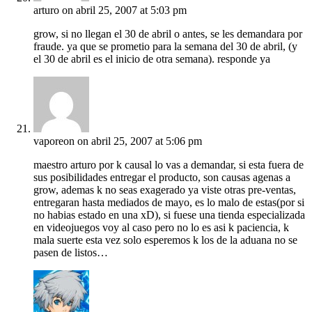
arturo
on abril 25, 2007 at 5:03 pm
grow, si no llegan el 30 de abril o antes, se les demandara por
fraude. ya que se prometio para la semana del 30 de abril, (y
el 30 de abril es el inicio de otra semana). responde ya
vaporeon
on abril 25, 2007 at 5:06 pm
maestro arturo por k causal lo vas a demandar, si esta fuera de
sus posibilidades entregar el producto, son causas agenas a
grow, ademas k no seas exagerado ya viste otras pre-ventas,
entregaran hasta mediados de mayo, es lo malo de estas(por si
no habias estado en una xD), si fuese una tienda especializada
en videojuegos voy al caso pero no lo es asi k paciencia, k
mala suerte esta vez solo esperemos k los de la aduana no se
pasen de listos…