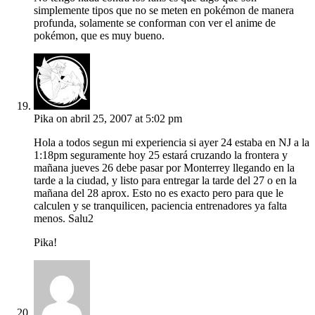
simplemente tipos que no se meten en pokémon de manera
profunda, solamente se conforman con ver el anime de
pokémon, que es muy bueno.
Pika
on abril 25, 2007 at 5:02 pm
Hola a todos segun mi experiencia si ayer 24 estaba en NJ a la
1:18pm seguramente hoy 25 estará cruzando la frontera y
mañana jueves 26 debe pasar por Monterrey llegando en la
tarde a la ciudad, y listo para entregar la tarde del 27 o en la
mañana del 28 aprox. Esto no es exacto pero para que le
calculen y se tranquilicen, paciencia entrenadores ya falta
menos. Salu2
Pika!