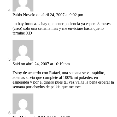
Pablo Novelo
on abril 24, 2007 at 9:02 pm
no hay bronca… hay que tener paciencia ya espere 8 meses
(creo) solo una semana mas y me enviciare hasta que lo
termine XD
Said
on abril 24, 2007 at 10:19 pm
Estoy de acuerdo con Rafael, una semana se va rapidito,
ademas sirvio que complete al 100% mi pokedex en
esmeralda y por el dinero pues tal vez valga la pena esperar la
semana por elstylus de palkia que me toca.