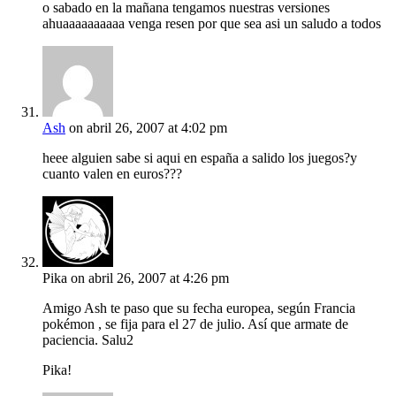
o sabado en la mañana tengamos nuestras versiones
ahuaaaaaaaaaa venga resen por que sea asi un saludo a todos
Ash
on abril 26, 2007 at 4:02 pm
heee alguien sabe si aqui en españa a salido los juegos?y
cuanto valen en euros???
Pika
on abril 26, 2007 at 4:26 pm
Amigo Ash te paso que su fecha europea, según Francia
pokémon , se fija para el 27 de julio. Así que armate de
paciencia. Salu2
Pika!