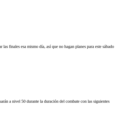
 las finales esa mismo día, así que no hagan planes para este sábado
sarán a nivel 50 durante la duración del combate con las siguientes