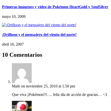
Primeras imágenes y vídeo de Pokémon HeartGold y SoulSilver
mayo 10, 2009
¡Drifloon y el mensajero del viento del norte!
abril 16, 2007
10 Comentarios
Mafe
on noviembre 25, 2010 at 1:50 pm
Que viva ¡Pokémon!!!…. feliz día de acción de gracias… <3