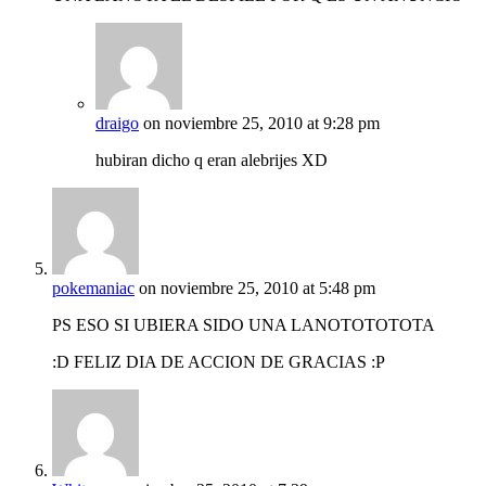
draigo
on noviembre 25, 2010 at 9:28 pm
hubiran dicho q eran alebrijes XD
pokemaniac
on noviembre 25, 2010 at 5:48 pm
PS ESO SI UBIERA SIDO UNA LANOTOTOTOTA
:D FELIZ DIA DE ACCION DE GRACIAS :P