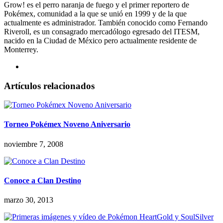
Grow! es el perro naranja de fuego y el primer reportero de
Pokémex, comunidad a la que se unió en 1999 y de la que
actualmente es administrador. También conocido como Fernando
Riveroll, es un consagrado mercadólogo egresado del ITESM,
nacido en la Ciudad de México pero actualmente residente de
Monterrey.
Artículos relacionados
Torneo Pokémex Noveno Aniversario
noviembre 7, 2008
Conoce a Clan Destino
marzo 30, 2013