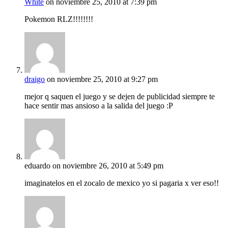
White
on noviembre 25, 2010 at 7:39 pm
Pokemon RLZ!!!!!!!!
draigo
on noviembre 25, 2010 at 9:27 pm
mejor q saquen el juego y se dejen de publicidad siempre te
hace sentir mas ansioso a la salida del juego :P
eduardo
on noviembre 26, 2010 at 5:49 pm
imaginatelos en el zocalo de mexico yo si pagaria x ver eso!!