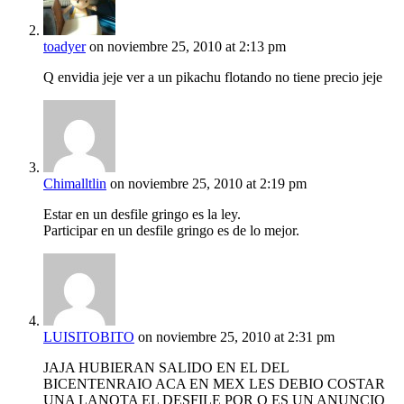
toadyer
on noviembre 25, 2010 at 2:13 pm
Q envidia jeje ver a un pikachu flotando no tiene precio jeje
Chimalltlin
on noviembre 25, 2010 at 2:19 pm
Estar en un desfile gringo es la ley.
Participar en un desfile gringo es de lo mejor.
LUISITOBITO
on noviembre 25, 2010 at 2:31 pm
JAJA HUBIERAN SALIDO EN EL DEL
BICENTENRAIO ACA EN MEX LES DEBIO COSTAR
UNA LANOTA EL DESFILE POR Q ES UN ANUNCIO