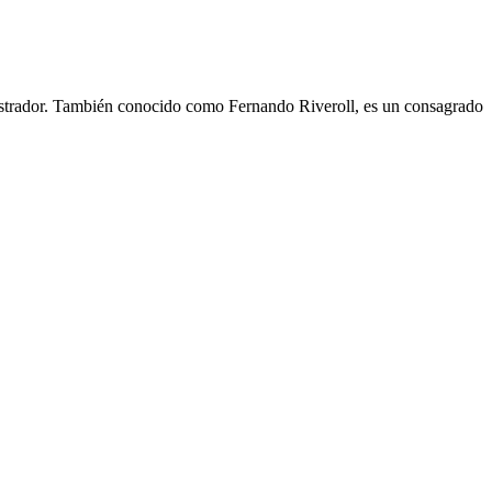
nistrador. También conocido como Fernando Riveroll, es un consagrado