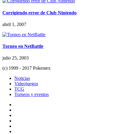
Corrigiendo error de Club Nintendo
abril 1, 2007
Torneo en NetBattle
julio 25, 2003
(c) 1999 - 2017 Pokemex
Noticias
Videojuegos
TCG
Torneos y eventos