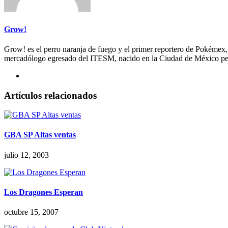
Grow!
Grow! es el perro naranja de fuego y el primer reportero de Pokémex
mercadólogo egresado del ITESM, nacido en la Ciudad de México per
Artículos relacionados
GBA SP Altas ventas
julio 12, 2003
Los Dragones Esperan
octubre 15, 2007