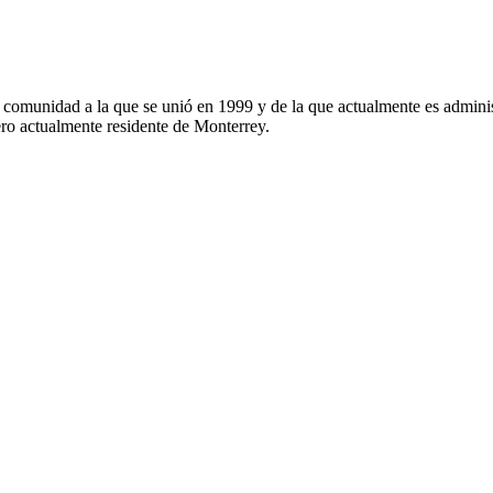
, comunidad a la que se unió en 1999 y de la que actualmente es admi
o actualmente residente de Monterrey.