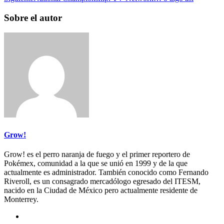
Sobre el autor
Grow!
Grow! es el perro naranja de fuego y el primer reportero de
Pokémex, comunidad a la que se unió en 1999 y de la que
actualmente es administrador. También conocido como Fernando
Riveroll, es un consagrado mercadólogo egresado del ITESM,
nacido en la Ciudad de México pero actualmente residente de
Monterrey.