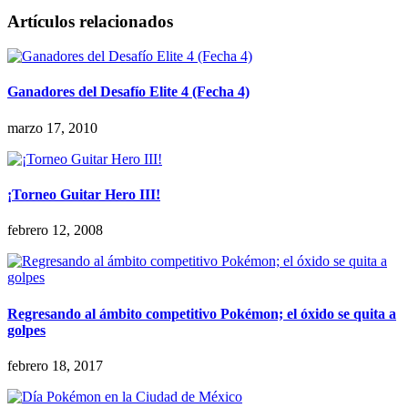
Artículos relacionados
Ganadores del Desafío Elite 4 (Fecha 4)
marzo 17, 2010
¡Torneo Guitar Hero III!
febrero 12, 2008
Regresando al ámbito competitivo Pokémon; el óxido se quita a
golpes
febrero 18, 2017