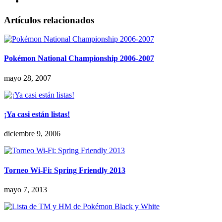
Artículos relacionados
Pokémon National Championship 2006-2007
mayo 28, 2007
¡Ya casi están listas!
diciembre 9, 2006
Torneo Wi-Fi: Spring Friendly 2013
mayo 7, 2013