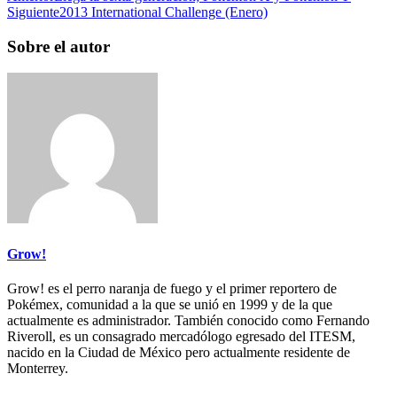
Siguiente
2013 International Challenge (Enero)
Sobre el autor
Grow!
Grow! es el perro naranja de fuego y el primer reportero de
Pokémex, comunidad a la que se unió en 1999 y de la que
actualmente es administrador. También conocido como Fernando
Riveroll, es un consagrado mercadólogo egresado del ITESM,
nacido en la Ciudad de México pero actualmente residente de
Monterrey.