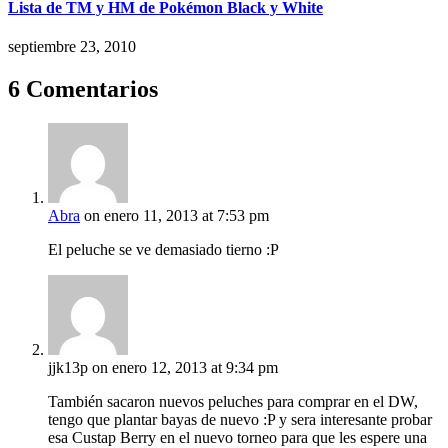
Lista de TM y HM de Pokémon Black y White
septiembre 23, 2010
6 Comentarios
Abra
on enero 11, 2013 at 7:53 pm
El peluche se ve demasiado tierno :P
jjk13p
on enero 12, 2013 at 9:34 pm
También sacaron nuevos peluches para comprar en el DW,
tengo que plantar bayas de nuevo :P y sera interesante probar
esa Custap Berry en el nuevo torneo para que les espere una