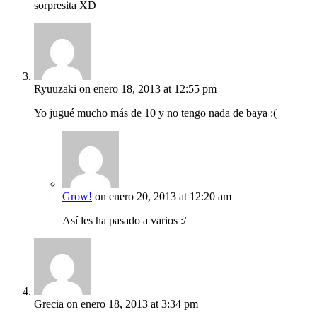
sorpresita XD
Ryuuzaki
on enero 18, 2013 at 12:55 pm
Yo jugué mucho más de 10 y no tengo nada de baya :(
Grow!
on enero 20, 2013 at 12:20 am
Así les ha pasado a varios :/
Grecia
on enero 18, 2013 at 3:34 pm