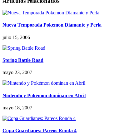
Artículos relacionados
Nueva Temporada Pokemon Diamante y Perla
julio 15, 2006
Spring Battle Road
mayo 23, 2007
Nintendo y Pokémon dominan en Abril
mayo 18, 2007
Copa Guardianes: Pareos Ronda 4