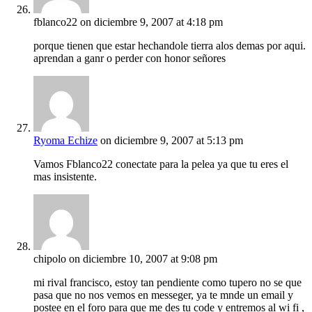
fblanco22
on diciembre 9, 2007 at 4:18 pm
porque tienen que estar hechandole tierra alos demas por aqui.
aprendan a ganr o perder con honor señores
Ryoma Echize
on diciembre 9, 2007 at 5:13 pm
Vamos Fblanco22 conectate para la pelea ya que tu eres el
mas insistente.
chipolo
on diciembre 10, 2007 at 9:08 pm
mi rival francisco, estoy tan pendiente como tupero no se que
pasa que no nos vemos en messeger, ya te mnde un email y
postee en el foro para que me des tu code y entremos al wi fi ,