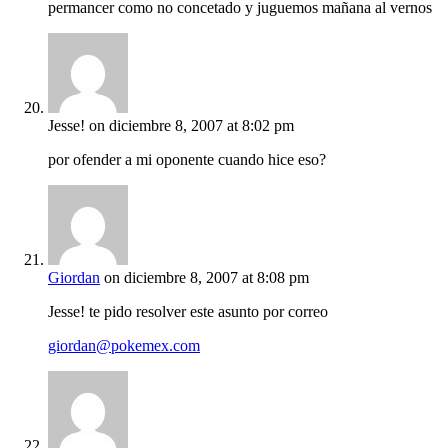
permancer como no concetado y juguemos mañana al vernos
Jesse!
on diciembre 8, 2007 at 8:02 pm
por ofender a mi oponente cuando hice eso?
Giordan
on diciembre 8, 2007 at 8:08 pm
Jesse! te pido resolver este asunto por correo
giordan@pokemex.com