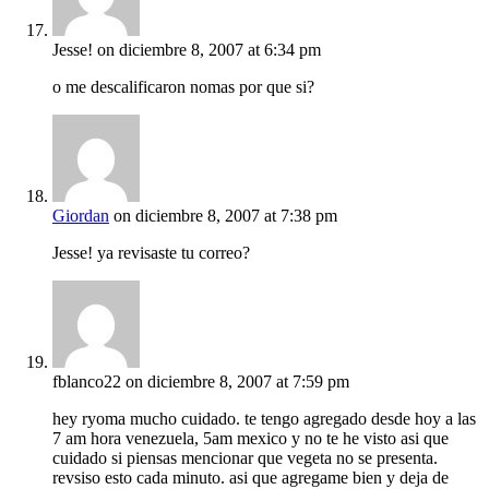
Jesse!
on diciembre 8, 2007 at 6:34 pm
o me descalificaron nomas por que si?
Giordan
on diciembre 8, 2007 at 7:38 pm
Jesse! ya revisaste tu correo?
fblanco22
on diciembre 8, 2007 at 7:59 pm
hey ryoma mucho cuidado. te tengo agregado desde hoy a las
7 am hora venezuela, 5am mexico y no te he visto asi que
cuidado si piensas mencionar que vegeta no se presenta.
revsiso esto cada minuto. asi que agregame bien y deja de