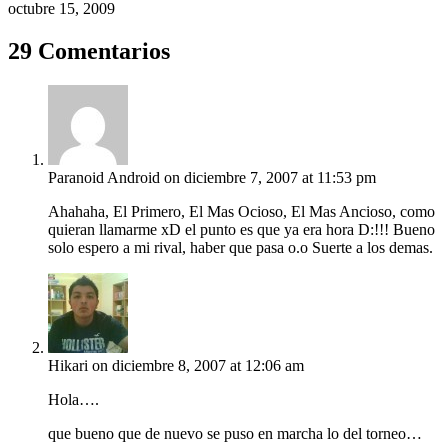
octubre 15, 2009
29 Comentarios
Paranoid Android
on diciembre 7, 2007 at 11:53 pm
Ahahaha, El Primero, El Mas Ocioso, El Mas Ancioso, como
quieran llamarme xD el punto es que ya era hora D:!!! Bueno
solo espero a mi rival, haber que pasa o.o Suerte a los demas.
Hikari
on diciembre 8, 2007 at 12:06 am
Hola….
que bueno que de nuevo se puso en marcha lo del torneo…