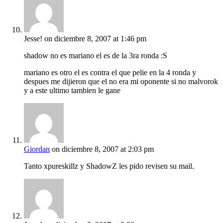
Jesse!
on diciembre 8, 2007 at 1:46 pm
shadow no es mariano el es de la 3ra ronda :S
mariano es otro el es contra el que pelie en la 4 ronda y
despues me dijieron que el no era mi oponente si no malvorok
y a este ultimo tambien le gane
Giordan
on diciembre 8, 2007 at 2:03 pm
Tanto xpureskillz y ShadowZ les pido revisen su mail.