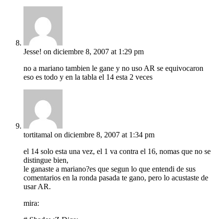
Jesse!
on diciembre 8, 2007 at 1:29 pm
no a mariano tambien le gane y no uso AR se equivocaron
eso es todo y en la tabla el 14 esta 2 veces
tortitamal
on diciembre 8, 2007 at 1:34 pm
el 14 solo esta una vez, el 1 va contra el 16, nomas que no se
distingue bien,
le ganaste a mariano?es que segun lo que entendi de sus
comentarios en la ronda pasada te gano, pero lo acustaste de
usar AR.
mira: