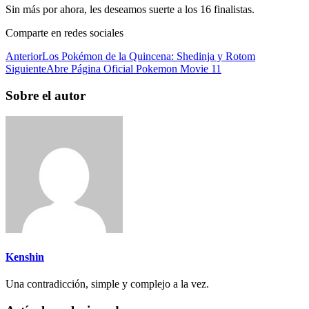
Sin más por ahora, les deseamos suerte a los 16 finalistas.
Comparte en redes sociales
Anterior
Los Pokémon de la Quincena: Shedinja y Rotom
Siguiente
Abre Página Oficial Pokemon Movie 11
Sobre el autor
Kenshin
Una contradicción, simple y complejo a la vez.