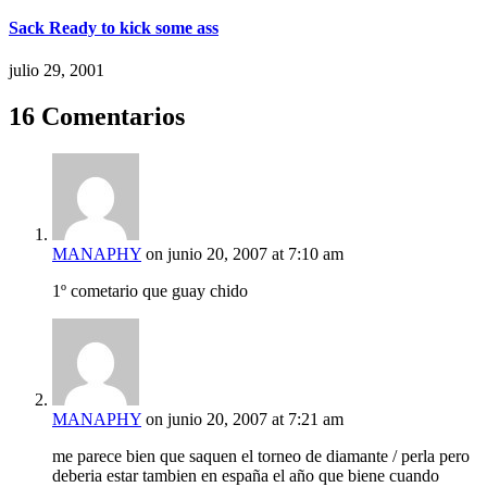
Sack Ready to kick some ass
julio 29, 2001
16 Comentarios
MANAPHY
on junio 20, 2007 at 7:10 am
1º cometario que guay chido
MANAPHY
on junio 20, 2007 at 7:21 am
me parece bien que saquen el torneo de diamante / perla pero
deberia estar tambien en españa el año que biene cuando