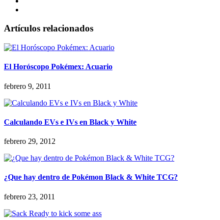
Artículos relacionados
El Horóscopo Pokémex: Acuario
febrero 9, 2011
Calculando EVs e IVs en Black y White
febrero 29, 2012
¿Que hay dentro de Pokémon Black & White TCG?
febrero 23, 2011