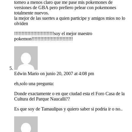
torneo a menos claro que me pase mis pokemones de
versiones de GBA pero prefiero pelear con pokemones
totalmente nuevos.
la mejor de las suertes a quien participe y amigos mios no lo
olviden
!!!!!!!!!!!!!!!!!!!!!!!!!!!soy el mejor maestro
pokemon!!!!!!!!!!!!!!!!!!!!!!!!!!!!
Edwin Mario
on junio 20, 2007 at 4:08 pm
eh,solo una pregunta:
Donde exactamente o en que ciudad esta el Foro Casa de la
Cultura del Parque Naucalli??
Es que soy de Tamaulipas y quiero saber si podria ir o no..