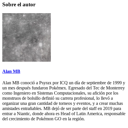
Sobre el autor
Alan MB
Alan MB conoció a Psyrax por ICQ un día de septiembre de 1999 y
un mes después fundaron Pokémex. Egresado del Tec de Monterrey
como Ingeniero en Sistemas Computacionales, su afición por los
monstruos de bolsillo definió su carrera profesional, lo llevó a
organizar una gran cantidad de torneos y eventos, y a crear muchas
amistades entrañables. MB dejó de ser parte del staff en 2019 para
entrar a Niantic, donde ahora es Head of Latin America, responsable
del crecimiento de Pokémon GO en la región.