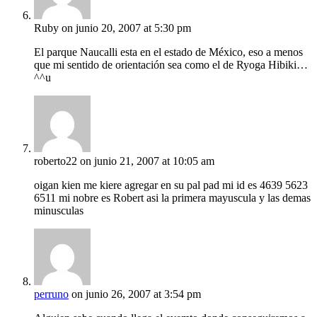
Ruby
on junio 20, 2007 at 5:30 pm
El parque Naucalli esta en el estado de México, eso a menos
que mi sentido de orientación sea como el de Ryoga Hibiki…
^^u
roberto22
on junio 21, 2007 at 10:05 am
oigan kien me kiere agregar en su pal pad mi id es 4639 5623
6511 mi nobre es Robert asi la primera mayuscula y las demas
minusculas
perruno
on junio 26, 2007 at 3:54 pm