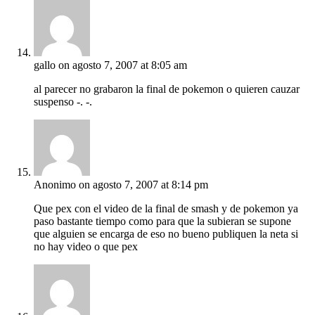
gallo
on agosto 7, 2007 at 8:05 am
al parecer no grabaron la final de pokemon o quieren cauzar
suspenso -. -.
Anonimo
on agosto 7, 2007 at 8:14 pm
Que pex con el video de la final de smash y de pokemon ya
paso bastante tiempo como para que la subieran se supone
que alguien se encarga de eso no bueno publiquen la neta si
no hay video o que pex