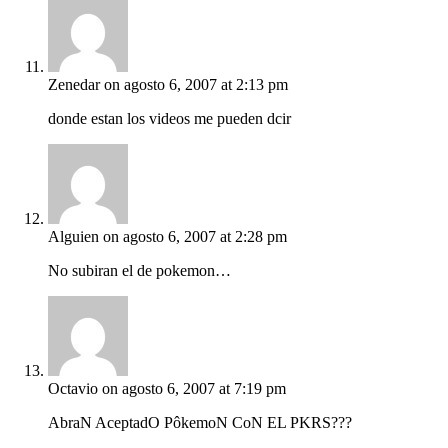
Zenedar
on agosto 6, 2007 at 2:13 pm
donde estan los videos me pueden dcir
Alguien
on agosto 6, 2007 at 2:28 pm
No subiran el de pokemon…
Octavio
on agosto 6, 2007 at 7:19 pm
AbraN AceptadO PôkemoN CoN EL PKRS???