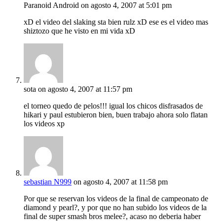
Paranoid Android
on agosto 4, 2007 at 5:01 pm
xD el video del slaking sta bien rulz xD ese es el video mas
shiztozo que he visto en mi vida xD
sota
on agosto 4, 2007 at 11:57 pm
el torneo quedo de pelos!!! igual los chicos disfrasados de
hikari y paul estubieron bien, buen trabajo ahora solo flatan
los videos xp
sebastian N999
on agosto 4, 2007 at 11:58 pm
Por que se reservan los videos de la final de campeonato de
diamond y pearl?, y por que no han subido los videos de la
final de super smash bros melee?, acaso no deberia haber