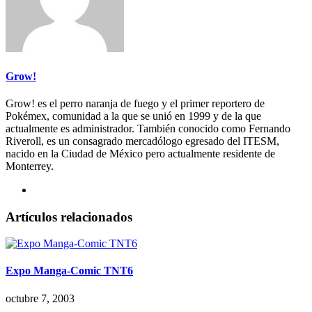
Grow!
Grow! es el perro naranja de fuego y el primer reportero de
Pokémex, comunidad a la que se unió en 1999 y de la que
actualmente es administrador. También conocido como Fernando
Riveroll, es un consagrado mercadólogo egresado del ITESM,
nacido en la Ciudad de México pero actualmente residente de
Monterrey.
Artículos relacionados
Expo Manga-Comic TNT6
octubre 7, 2003