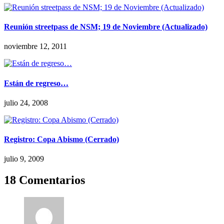
Reunión streetpass de NSM; 19 de Noviembre (Actualizado)
noviembre 12, 2011
Están de regreso…
julio 24, 2008
Registro: Copa Abismo (Cerrado)
julio 9, 2009
18 Comentarios