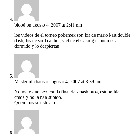
blood
on agosto 4, 2007 at 2:41 pm
los videos de el torneo pokemex son los de mario kart double
dash, los de soul calibur, y el de el slaking cuando esta
dormido y lo despiertan
Master of chaos
on agosto 4, 2007 at 3:39 pm
No ma y que pex con la final de smash bros, estubo bien
chida y no la han subido.
Queremos smash jaja