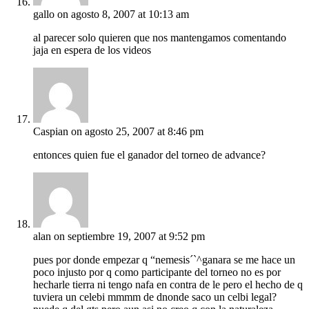
gallo
on agosto 8, 2007 at 10:13 am
al parecer solo quieren que nos mantengamos comentando
jaja en espera de los videos
Caspian
on agosto 25, 2007 at 8:46 pm
entonces quien fue el ganador del torneo de advance?
alan
on septiembre 19, 2007 at 9:52 pm
pues por donde empezar q “nemesis´`^ganara se me hace un
poco injusto por q como participante del torneo no es por
hecharle tierra ni tengo nafa en contra de le pero el hecho de q
tuviera un celebi mmmm de dnonde saco un celbi legal?