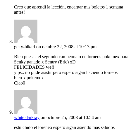
Creo que aprendi la lección, encargar mis boletos 1 semana
antes!
geky-hikari
on octubre 22, 2008 at 10:13 pm
Bien pues si el segundo campeonato en torneos pokemex para
Senky ganado x Sentry (Eric) xD
FELICIDADES we!!
y ps.. no pude asistir pero espero sigan haciendo torneos
bien x pokemex
Ciao0
white darkray
on octubre 25, 2008 at 10:54 am
estu chido el toreneo espero sigan asiendo mas saludos