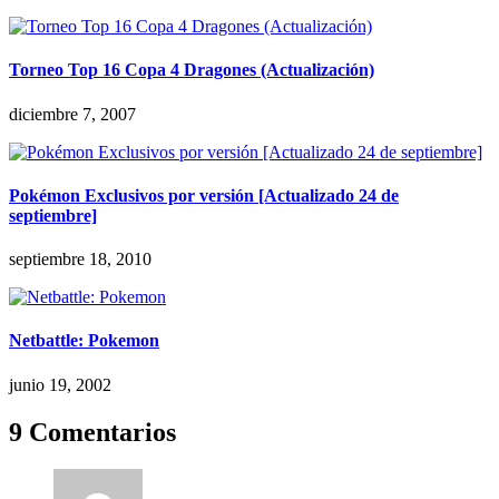
Torneo Top 16 Copa 4 Dragones (Actualización)
diciembre 7, 2007
Pokémon Exclusivos por versión [Actualizado 24 de
septiembre]
septiembre 18, 2010
Netbattle: Pokemon
junio 19, 2002
9 Comentarios