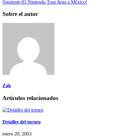
Siguiente
¡El Nintendo Tour llega a México!
Sobre el autor
Zak
Artículos relacionados
Detalles del torneo
enero 20, 2003