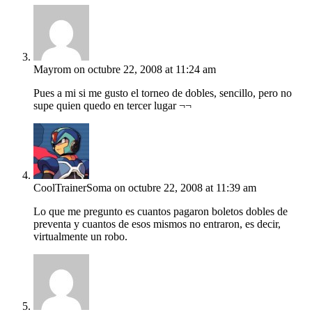
Mayrom
on octubre 22, 2008 at 11:24 am
Pues a mi si me gusto el torneo de dobles, sencillo, pero no
supe quien quedo en tercer lugar ¬¬
CoolTrainerSoma
on octubre 22, 2008 at 11:39 am
Lo que me pregunto es cuantos pagaron boletos dobles de
preventa y cuantos de esos mismos no entraron, es decir,
virtualmente un robo.