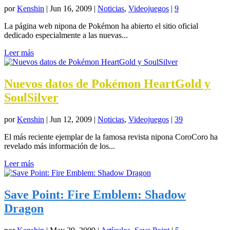
por
Kenshin
|
Jun 16, 2009
|
Noticias
,
Videojuegos
|
9
La página web nipona de Pokémon ha abierto el sitio oficial
dedicado especialmente a las nuevas...
Leer más
Nuevos datos de Pokémon HeartGold y
SoulSilver
por
Kenshin
|
Jun 12, 2009
|
Noticias
,
Videojuegos
|
39
El más reciente ejemplar de la famosa revista nipona CoroCoro ha
revelado más información de los...
Leer más
Save Point: Fire Emblem: Shadow
Dragon