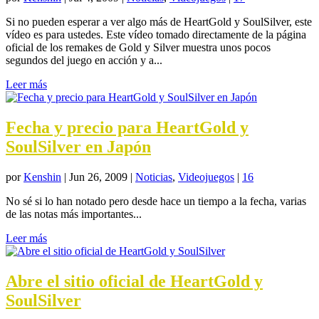
Si no pueden esperar a ver algo más de HeartGold y SoulSilver, este
vídeo es para ustedes. Este vídeo tomado directamente de la página
oficial de los remakes de Gold y Silver muestra unos pocos
segundos del juego en acción y a...
Leer más
Fecha y precio para HeartGold y
SoulSilver en Japón
por
Kenshin
|
Jun 26, 2009
|
Noticias
,
Videojuegos
|
16
No sé si lo han notado pero desde hace un tiempo a la fecha, varias
de las notas más importantes...
Leer más
Abre el sitio oficial de HeartGold y
SoulSilver