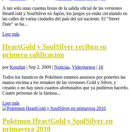
A tan solo unas cuantas horas de la salida oficial de las versiones
HeartGold y SoulSilver en Japón, los juegos ya están circulando en
las calles de varias ciudades del país del sol naciente. El "Street
Date" se ha...
Leer más
HeartGold y SoulSilver reciben su
primera calificación
por
Kenshin
|
Sep 2, 2009
|
Noticias
,
Videojuegos
|
16
Todos los fanaticos de Pokémon estamos ansiosos por ponerles las
manos encima a los remakes de las versiones Gold y Silver, y
creanlo o no hay unos cuantos afortunados que ya pudieron hacerlo.
Cuatro personas de la famosa...
Leer más
Pokémon HeartGold y SoulSilver en
primavera 2010