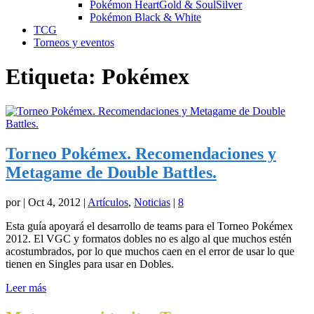
Pokémon HeartGold & SoulSilver
Pokémon Black & White
TCG
Torneos y eventos
Etiqueta:
Pokémex
Torneo Pokémex. Recomendaciones y
Metagame de Double Battles.
por
|
Oct 4, 2012
|
Artículos
,
Noticias
|
8
Esta guía apoyará el desarrollo de teams para el Torneo Pokémex
2012. El VGC y formatos dobles no es algo al que muchos estén
acostumbrados, por lo que muchos caen en el error de usar lo que
tienen en Singles para usar en Dobles.
Leer más