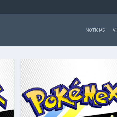
NOTICIAS
V