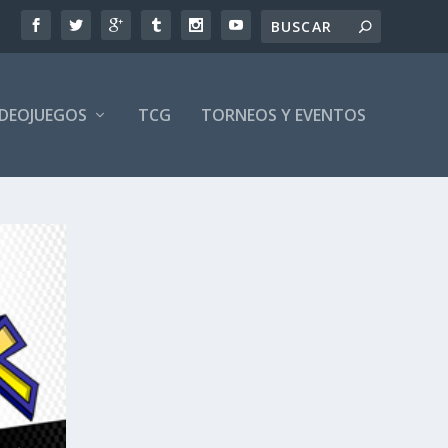
IDEOJUEGOS
TCG
TORNEOS Y EVENTOS