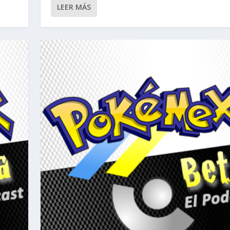
LEER MÁS