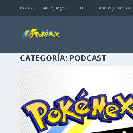
Noticias
Videojuegos
TCG
Torneos y eventos
CATEGORÍA:
PODCAST