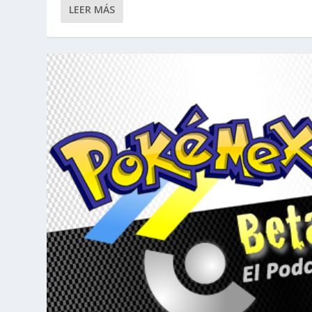
LEER MÁS