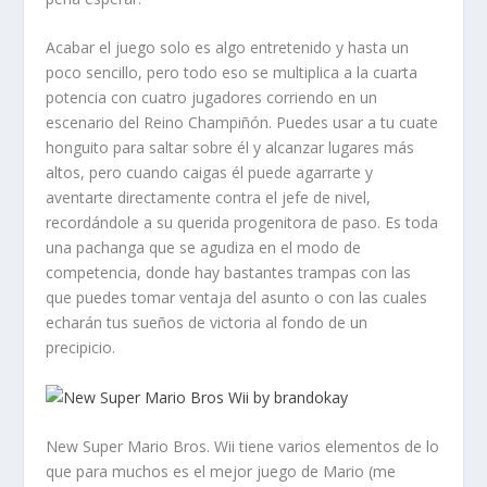
Acabar el juego solo es algo entretenido y hasta un
poco sencillo, pero todo eso se multiplica a la cuarta
potencia con cuatro jugadores corriendo en un
escenario del Reino Champiñón.
Puedes usar a tu cuate
honguito para saltar sobre él y alcanzar lugares más
altos, pero cuando caigas él puede agarrarte y
aventarte directamente contra el jefe de nivel,
recordándole a su querida progenitora de paso. Es toda
una pachanga
que se agudiza en el modo de
competencia, donde hay bastantes trampas con las
que puedes tomar ventaja del asunto o con las cuales
echarán tus sueños de victoria al fondo de un
precipicio.
New Super Mario Bros. Wii tiene varios elementos de lo
que para muchos es el mejor juego de Mario (me