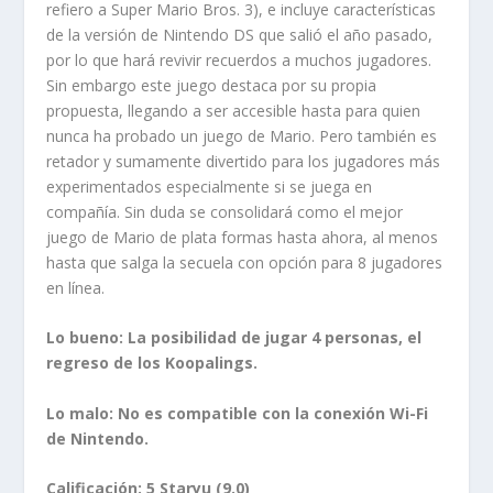
refiero a Super Mario Bros. 3), e incluye características
de la versión de Nintendo DS que salió el año pasado,
por lo que hará revivir recuerdos a muchos jugadores.
Sin embargo este juego destaca por su propia
propuesta, llegando a ser accesible hasta para quien
nunca ha probado un juego de Mario. Pero también es
retador y sumamente divertido para los jugadores más
experimentados especialmente si se juega en
compañía. Sin duda se consolidará como el mejor
juego de Mario de plata formas hasta ahora, al menos
hasta que salga la secuela con opción para 8 jugadores
en línea.
Lo bueno: La posibilidad de jugar 4 personas, el
regreso de los Koopalings.
Lo malo: No es compatible con la conexión Wi-Fi
de Nintendo.
Calificación: 5 Staryu (9.0)