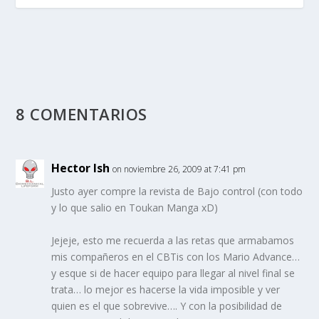
8 COMENTARIOS
Hector Ish
on noviembre 26, 2009 at 7:41 pm
Justo ayer compre la revista de Bajo control (con todo
y lo que salio en Toukan Manga xD)
Jejeje, esto me recuerda a las retas que armabamos
mis compañeros en el CBTis con los Mario Advance…
y esque si de hacer equipo para llegar al nivel final se
trata… lo mejor es hacerse la vida imposible y ver
quien es el que sobrevive…. Y con la posibilidad de