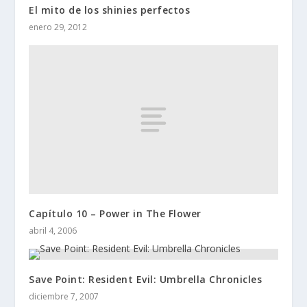
El mito de los shinies perfectos
enero 29, 2012
Capítulo 10 – Power in The Flower
abril 4, 2006
Save Point: Resident Evil: Umbrella Chronicles
diciembre 7, 2007