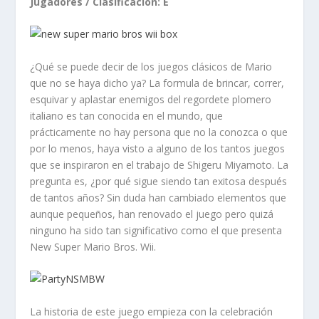
Jugadores / Clasificación: E
¿Qué se puede decir de los juegos clásicos de Mario
que no se haya dicho ya? La formula de brincar, correr,
esquivar y aplastar enemigos del regordete plomero
italiano es tan conocida en el mundo, que
prácticamente no hay persona que no la conozca o
que
por lo menos,
haya visto a alguno de los tantos juegos
que se inspiraron en el trabajo de Shigeru Miyamoto. La
pregunta es,
¿por qué sigue siendo tan exitosa después
de tantos años? Sin duda han cambiado elementos que
aunque pequeños,
han renovado
el juego pero quizá
ninguno ha sido tan significativo como el que presenta
New Super Mario Bros. Wii.
La historia de este juego empieza con la celebración