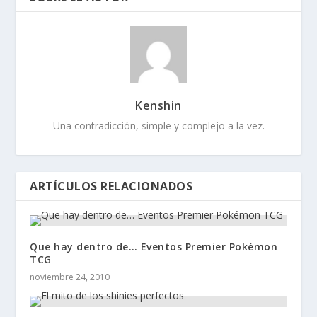
Kenshin
Una contradicción, simple y complejo a la vez.
ARTÍCULOS RELACIONADOS
Que hay dentro de… Eventos Premier Pokémon
TCG
noviembre 24, 2010