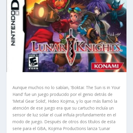
Aunque muchos no lo sabían, ‘Boktai: The Sun is in Your
Hand’ fue un juego producido por el genio detrás de
‘Metal Gear Solid’, Hideo Kojima, y lo que más llamó la
atención de ese juego era que su cartucho incluía un
sensor de luz solar el cual influía profundamente en el
modo de juego. Después de otros dos títulos de esta
serie para el GBA, Kojima Productions lanza ‘Lunar