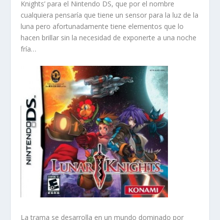
Knights’ para el Nintendo DS, que por el nombre
cualquiera pensaría que tiene un sensor para la luz de la
luna pero afortunadamente tiene elementos que lo
hacen brillar sin la necesidad de exponerte a una noche
fría…
La trama se desarrolla en un mundo dominado por