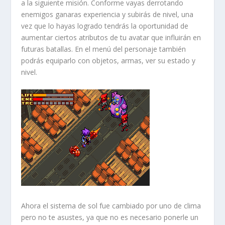
a la siguiente misión. Conforme vayas derrotando
enemigos ganaras experiencia y subirás de nivel, una
vez que lo hayas logrado tendrás la oportunidad de
aumentar ciertos atributos de tu avatar que influirán en
futuras batallas. En el menú del personaje también
podrás equiparlo con objetos, armas, ver su estado y
nivel.
Ahora el sistema de sol fue cambiado por uno de clima
pero no te asustes, ya que no es necesario ponerle un