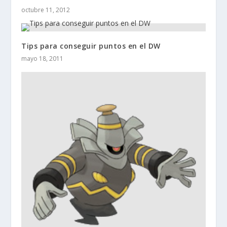
octubre 11, 2012
Tips para conseguir puntos en el DW
mayo 18, 2011