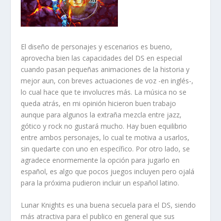
El diseño de personajes y escenarios es bueno,
aprovecha bien las capacidades del DS en especial
cuando pasan pequeñas animaciones de la historia y
mejor aun, con breves actuaciones de voz -en inglés-,
lo cual hace que te involucres más. La música no se
queda atrás, en mi opinión hicieron buen trabajo
aunque para algunos la extraña mezcla entre jazz,
gótico y rock no gustará mucho. Hay buen equilibrio
entre ambos personajes, lo cual te motiva a usarlos,
sin quedarte con uno en específico. Por otro lado, se
agradece enormemente la opción para jugarlo en
español, es algo que pocos juegos incluyen pero ojalá
para la próxima pudieron incluir un español latino.
Lunar Knights es una buena secuela para el DS, siendo
más atractiva para el publico en general que sus