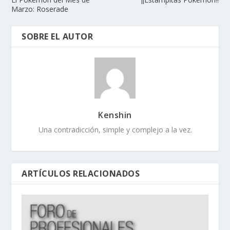
Marzo: Roserade
SOBRE EL AUTOR
Kenshin
Una contradicción, simple y complejo a la vez.
ARTÍCULOS RELACIONADOS