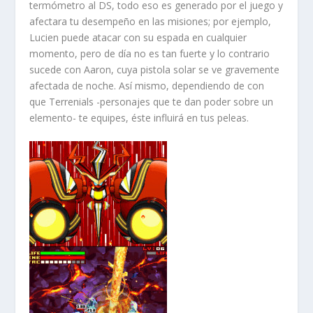
termómetro al DS, todo eso es generado por el juego y
afectara tu desempeño en las misiones; por ejemplo,
Lucien puede atacar con su espada en cualquier
momento, pero de día no es tan fuerte y lo contrario
sucede con Aaron, cuya pistola solar se ve gravemente
afectada de noche. Así mismo, dependiendo de con
que Terrenials -personajes que te dan poder sobre un
elemento- te equipes, éste influirá en tus peleas.