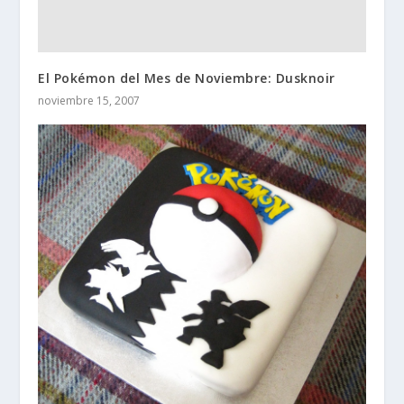
El Pokémon del Mes de Noviembre: Dusknoir
noviembre 15, 2007