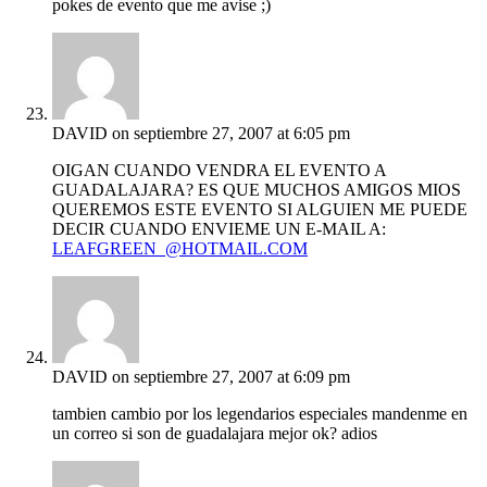
pokes de evento que me avise ;)
DAVID
on septiembre 27, 2007 at 6:05 pm
OIGAN CUANDO VENDRA EL EVENTO A
GUADALAJARA? ES QUE MUCHOS AMIGOS MIOS
QUEREMOS ESTE EVENTO SI ALGUIEN ME PUEDE
DECIR CUANDO ENVIEME UN E-MAIL A:
LEAFGREEN_@HOTMAIL.COM
DAVID
on septiembre 27, 2007 at 6:09 pm
tambien cambio por los legendarios especiales mandenme en
un correo si son de guadalajara mejor ok? adios