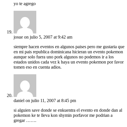
yo te agrego
josue
on julio 5, 2007 at 9:42 am
siempre hacen eventos en algunos paises pero me gustaria que
en mi pais republica dominicana hicieran un evento pokemon
aunque solo fuera uno pork algunos no podemos ir a los
estados unidos cada vez k haya un evento pokemon por favor
tomen eso en cuenta adios.
daniel
on julio 11, 2007 at 8:45 pm
si alguien save donde se enkuentra el evento en donde dan al
pokemon ke te lleva kon shymin porfavor me podrian a
gregar …….