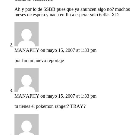
Ah y por lo de SSBB pues que ya anuncen algo no? muchos
meses de espera y nada en fin a esperar sólo 6 días.XD
MANAPHY
on mayo 15, 2007 at 1:33 pm
por fin un nuevo reportaje
MANAPHY
on mayo 15, 2007 at 1:33 pm
tu tienes el pokemon ranger? TRAY?