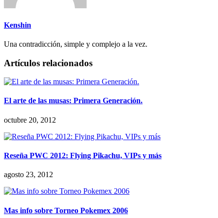
Kenshin
Una contradicción, simple y complejo a la vez.
Artículos relacionados
El arte de las musas: Primera Generación.
octubre 20, 2012
Reseña PWC 2012: Flying Pikachu, VIPs y más
agosto 23, 2012
Mas info sobre Torneo Pokemex 2006