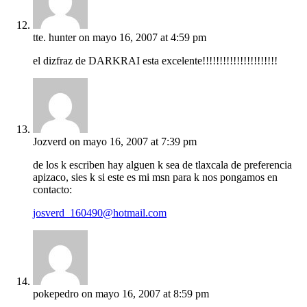
tte. hunter
on mayo 16, 2007 at 4:59 pm
el dizfraz de DARKRAI esta excelente!!!!!!!!!!!!!!!!!!!!!!
Jozverd
on mayo 16, 2007 at 7:39 pm
de los k escriben hay alguen k sea de tlaxcala de preferencia
apizaco, sies k si este es mi msn para k nos pongamos en
contacto:
josverd_160490@hotmail.com
pokepedro
on mayo 16, 2007 at 8:59 pm