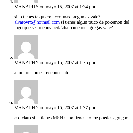
MANAPHY
on mayo 15, 2007 at 1:34 pm
si lo tienes te quiero acer unas preguntas vale?
alvarovrx@hotmail.com
si tienes algun truco de pokemon del
jugo que sea menos perla\diamante me agregas vale?
MANAPHY
on mayo 15, 2007 at 1:35 pm
ahora mismo estoy conectado
MANAPHY
on mayo 15, 2007 at 1:37 pm
eso claro si tu tienes MSN si no tienes no me puedes agregar