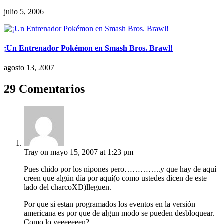
julio 5, 2006
¡Un Entrenador Pokémon en Smash Bros. Brawl!
agosto 13, 2007
29 Comentarios
Tray
on mayo 15, 2007 at 1:23 pm
Pues chido por los nipones pero…………..y que hay de aquí
creen que algún día por aquí(o como ustedes dicen de este
lado del charcoXD)lleguen.
Por que si estan programados los eventos en la versión
americana es por que de algun modo se pueden desbloquear.
Como lo veeeeeeen?