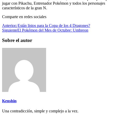
jugar con Pikachu, Entrenador Pokémon y todos los personajes
característicos de la gran N.
Comparte en redes sociales
Anterior
¿Están listos para la Copa de los 4 Dragones?
Siguiente
El Pokémon del Mes de Octubre: Umbreon
Sobre el autor
Kenshin
Una contradicción, simple y complejo a la vez.