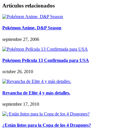
Artículos relacionados
Pokémon Anime. D&P Season
septiembre 27, 2006
Pokémon Película 13 Confirmada para USA
octubre 26, 2010
Revancha de Elite 4 y más detalles.
septiembre 17, 2010
¿Están listos para la Copa de los 4 Dragones?