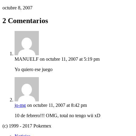
octubre 8, 2007
2 Comentarios
MANUELF
on octubre 11, 2007 at 5:19 pm
Yo quiero ese juego
jo-mg
on octubre 11, 2007 at 8:42 pm
10 de febrero!!! OMG, total no tengo wii xD
(c) 1999 - 2017 Pokemex