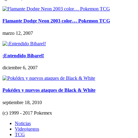
Flamante Dodge Neon 2003 color… Pokemon TCG
marzo 12, 2007
¡Entendido Bibarel!
diciembre 6, 2007
Pokédex y nuevos ataques de Black & White
septiembre 18, 2010
(c) 1999 - 2017 Pokemex
Noticias
Videojuegos
TCG