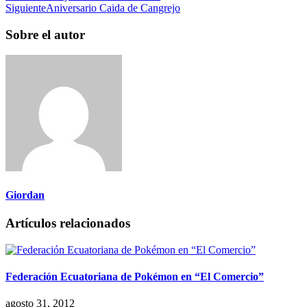
Siguiente
Aniversario Caida de Cangrejo
Sobre el autor
Giordan
Artículos relacionados
Federación Ecuatoriana de Pokémon en “El Comercio”
agosto 31, 2012