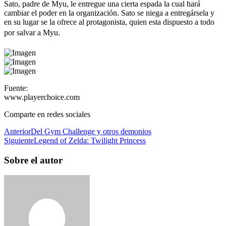
Sato, padre de Myu, le entregue una cierta espada la cual hará
cambiar el poder en la organización. Sato se niega a entregársela y
en su lugar se la ofrece al protagonista, quien esta dispuesto a todo
por salvar a Myu.
Fuente:
www.playerchoice.com
Comparte en redes sociales
Anterior
Del Gym Challenge y otros demonios
Siguiente
Legend of Zelda: Twilight Princess
Sobre el autor