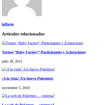
luffario
Artículos relacionados
Torneo “Baby Factory”-Participantes y Aclaraciones
julio 28, 2011
¡A la vista! ¡Un huevo Pokémon!
noviembre 5, 2010
La web de Pokémex… ¿regresa?