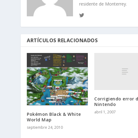
residente de Monterrey.
ARTÍCULOS RELACIONADOS
Corrigiendo error 
Nintendo
abril 1, 2007
Pokémon Black & White
World Map
septiembre 24, 2010