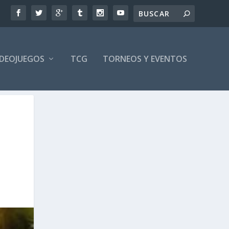
IDEOJUEGOS
TCG
TORNEOS Y EVENTOS