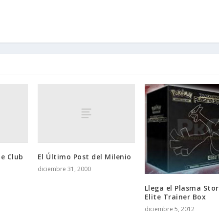
de Club
El Último Post del Milenio
diciembre 31, 2000
Llega el Plasma Sto
Elite Trainer Box
diciembre 5, 2012