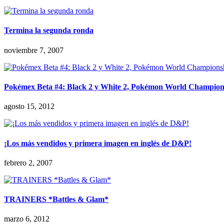
Termina la segunda ronda
noviembre 7, 2007
Pokémex Beta #4: Black 2 y White 2, Pokémon World Champion
agosto 15, 2012
¡Los más vendidos y primera imagen en inglés de D&P!
febrero 2, 2007
TRAINERS *Battles & Glam*
marzo 6, 2012