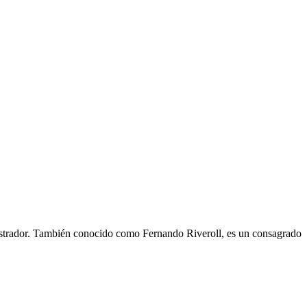
nistrador. También conocido como Fernando Riveroll, es un consagrado