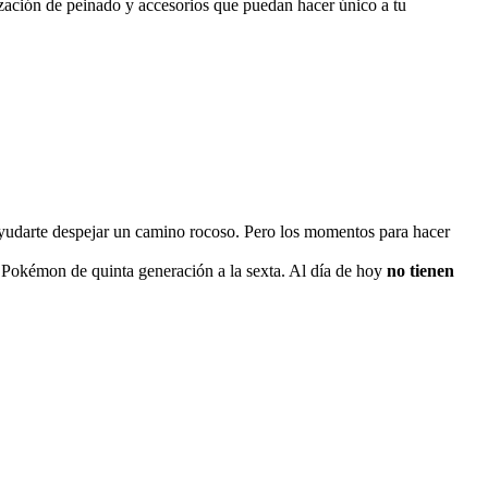
ización de peinado y accesorios que puedan hacer único a tu
ayudarte despejar un camino rocoso. Pero los momentos para hacer
Pokémon de quinta generación a la sexta. Al día de hoy
no tienen