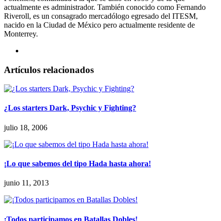
actualmente es administrador. También conocido como Fernando
Riveroll, es un consagrado mercadólogo egresado del ITESM,
nacido en la Ciudad de México pero actualmente residente de
Monterrey.
Artículos relacionados
¿Los starters Dark, Psychic y Fighting?
julio 18, 2006
¡Lo que sabemos del tipo Hada hasta ahora!
junio 11, 2013
¡Todos participamos en Batallas Dobles!