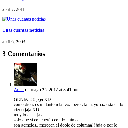
abril 7, 2011
Unas cuantas noticias
abril 6, 2003
3 Comentarios
Ant...
on mayo 25, 2012 at 8:41 pm
GENIAL!!! jaja XD
como dices es un tanto relativo.. pero.. la mayoria.. esta en lo
cierto jaja XD
muy buena.. jaja
solo que si concuerdo con lo ultimo…
son gemelos.. merecen el doble de columna!! jaja o por lo