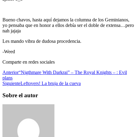
Bueno chavos, hasta aquí dejamos la columna de los Geminianos,
yo pensaba que en honor a ellos debía ser el doble de extensa…pero
nah jajaja
Les mando vibra de dudosa procedencia.
-Weed
Comparte en redes sociales
Anterior
“Nigthmare With Darkrai” – The Royal Knights – : Evil
plans
Siguiente
Leftovers! La bruja de la cueva
Sobre el autor