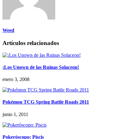
Weed
Artículos relacionados
¡Los Unown de las Ruinas Solaceon!
enero 3, 2008
Pokémon TCG Spring Battle Roads 2011
junio 1, 2011
Pokeróscopo: Piscis