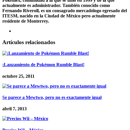
Pokémex, comunidad a la que se unió en 1999 y de la que
actualmente es administrador. También conocido como
Fernando Riveroll, es un consagrado mercadólogo egresado del
ITESM, nacido en la Ciudad de México pero actualmente
residente de Monterrey.
Artículos relacionados
¡Lanzamiento de Pokémon Rumble Blast!
octubre 25, 2011
Se parece a Mewtwo, pero no es exactamente igual
abril 7, 2013