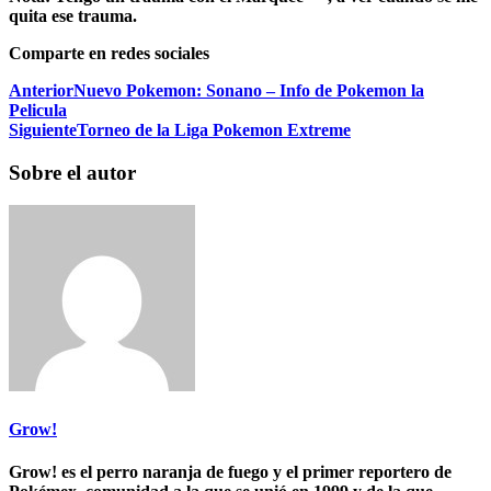
quita ese trauma.
Comparte en redes sociales
Anterior
Nuevo Pokemon: Sonano – Info de Pokemon la
Pelicula
Siguiente
Torneo de la Liga Pokemon Extreme
Sobre el autor
Grow!
Grow! es el perro naranja de fuego y el primer reportero de