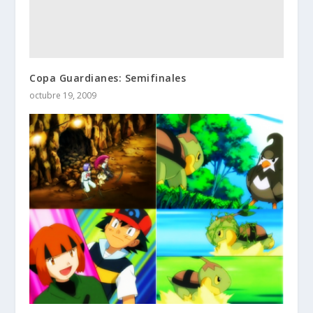
Copa Guardianes: Semifinales
octubre 19, 2009