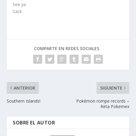
See ya
Sack
COMPARTE EN REDES SOCIALES
ANTERIOR
SIGUIENTE
Southern Islands!
Pokémon rompe records –
Reta Pokemex
SOBRE EL AUTOR