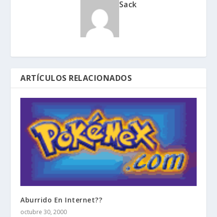
Sack
ARTÍCULOS RELACIONADOS
Aburrido En Internet??
octubre 30, 2000