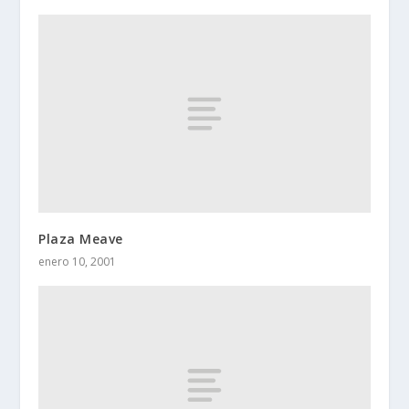
Plaza Meave
enero 10, 2001