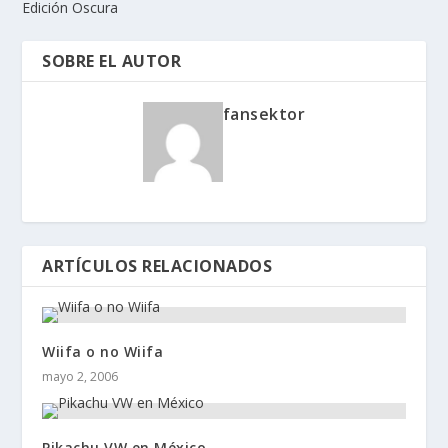
Edición Oscura
SOBRE EL AUTOR
fansektor
ARTÍCULOS RELACIONADOS
Wiifa o no Wiifa
mayo 2, 2006
Pikachu VW en México