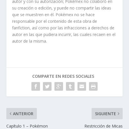
autor y con su autorización; Pokémex no colaboró en
su creación o edición, y puede no compartir las ideas
que se muestren en él. Pokémex no se hace
responsable por el contenido de esta obra de
fanfiction, así como por las infracciones a derechos de
autor en las que pudiera incurrir, las cuales recaen en el
autor de la misma.
COMPARTE EN REDES SOCIALES
ANTERIOR
SIGUIENTE
Capítulo 1 – Pokémon
Restricción de Micas