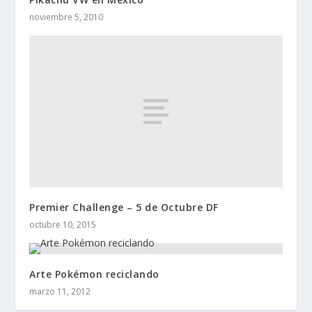
noviembre 5, 2010
Premier Challenge – 5 de Octubre DF
octubre 10, 2015
Arte Pokémon reciclando
marzo 11, 2012