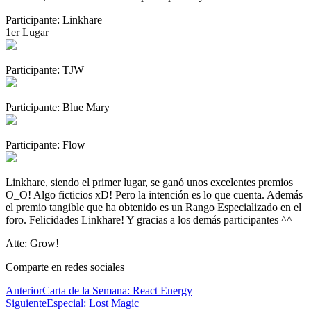
Participante: Linkhare
1er Lugar
Participante: TJW
Participante: Blue Mary
Participante: Flow
Linkhare, siendo el primer lugar, se ganó unos excelentes premios
O_O! Algo ficticios xD! Pero la intención es lo que cuenta. Además
el premio tangible que ha obtenido es un Rango Especializado en el
foro. Felicidades Linkhare! Y gracias a los demás participantes ^^
Atte: Grow!
Comparte en redes sociales
Anterior
Carta de la Semana: React Energy
Siguiente
Especial: Lost Magic