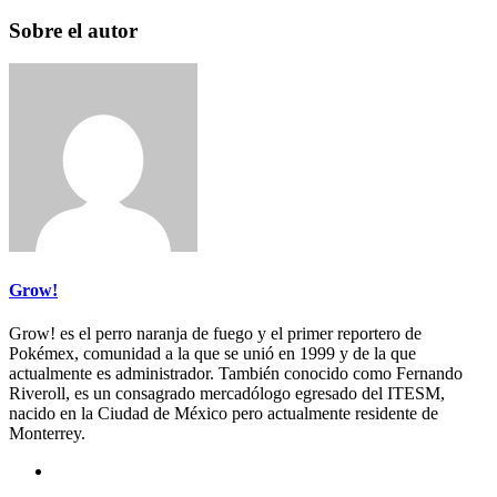
Sobre el autor
Grow!
Grow! es el perro naranja de fuego y el primer reportero de
Pokémex, comunidad a la que se unió en 1999 y de la que
actualmente es administrador. También conocido como Fernando
Riveroll, es un consagrado mercadólogo egresado del ITESM,
nacido en la Ciudad de México pero actualmente residente de
Monterrey.