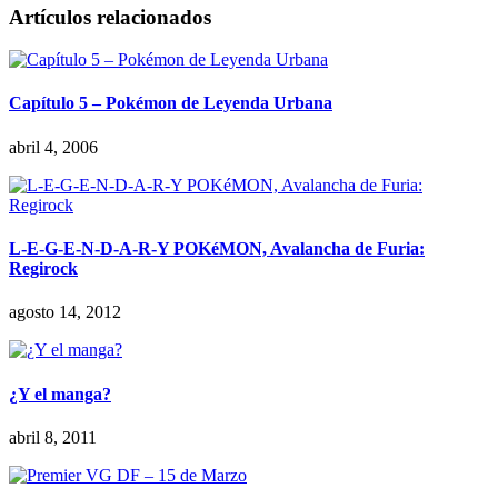
Artículos relacionados
Capítulo 5 – Pokémon de Leyenda Urbana
abril 4, 2006
L-E-G-E-N-D-A-R-Y POKéMON, Avalancha de Furia:
Regirock
agosto 14, 2012
¿Y el manga?
abril 8, 2011