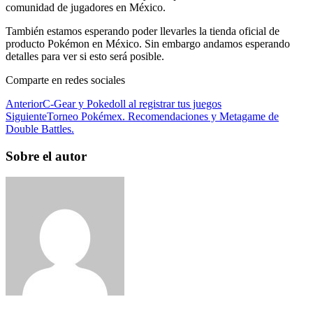
comunidad de jugadores en México.
También estamos esperando poder llevarles la tienda oficial de
producto Pokémon en México. Sin embargo andamos esperando
detalles para ver si esto será posible.
Comparte en redes sociales
Anterior
C-Gear y Pokedoll al registrar tus juegos
Siguiente
Torneo Pokémex. Recomendaciones y Metagame de
Double Battles.
Sobre el autor