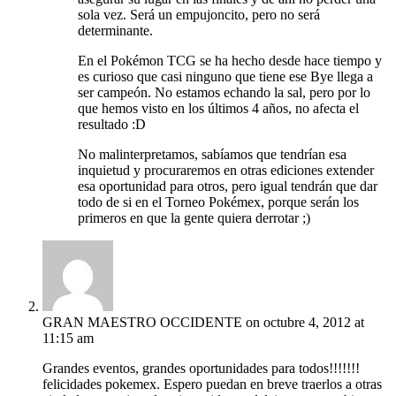
sola vez. Será un empujoncito, pero no será
determinante.
En el Pokémon TCG se ha hecho desde hace tiempo y
es curioso que casi ninguno que tiene ese Bye llega a
ser campeón. No estamos echando la sal, pero por lo
que hemos visto en los últimos 4 años, no afecta el
resultado :D
No malinterpretamos, sabíamos que tendrían esa
inquietud y procuraremos en otras ediciones extender
esa oportunidad para otros, pero igual tendrán que dar
todo de si en el Torneo Pokémex, porque serán los
primeros en que la gente quiera derrotar ;)
GRAN MAESTRO OCCIDENTE
on octubre 4, 2012 at
11:15 am
Grandes eventos, grandes oportunidades para todos!!!!!!!
felicidades pokemex. Espero puedan en breve traerlos a otras