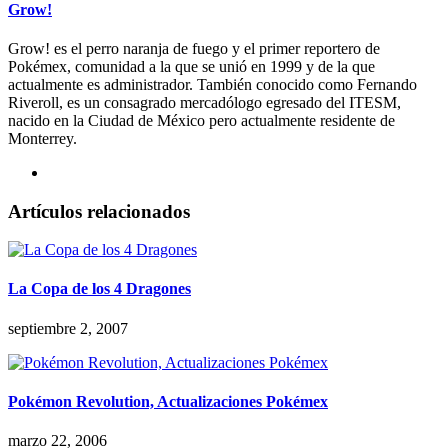
Grow!
Grow! es el perro naranja de fuego y el primer reportero de
Pokémex, comunidad a la que se unió en 1999 y de la que
actualmente es administrador. También conocido como Fernando
Riveroll, es un consagrado mercadólogo egresado del ITESM,
nacido en la Ciudad de México pero actualmente residente de
Monterrey.
Artículos relacionados
La Copa de los 4 Dragones
septiembre 2, 2007
Pokémon Revolution, Actualizaciones Pokémex
marzo 22, 2006