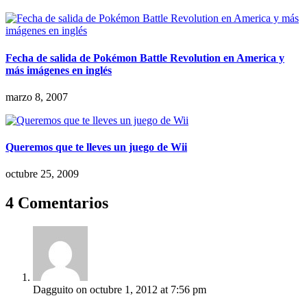
Fecha de salida de Pokémon Battle Revolution en America y
más imágenes en inglés
marzo 8, 2007
Queremos que te lleves un juego de Wii
octubre 25, 2009
4 Comentarios
Dagguito
on octubre 1, 2012 at 7:56 pm