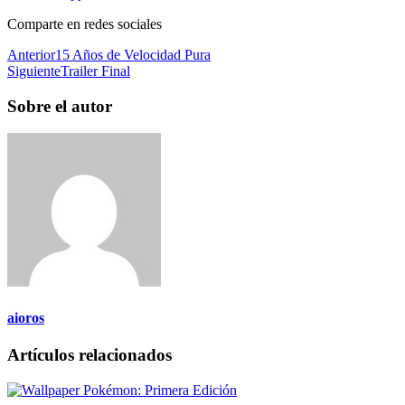
Comparte en redes sociales
Anterior
15 Años de Velocidad Pura
Siguiente
Trailer Final
Sobre el autor
aioros
Artículos relacionados