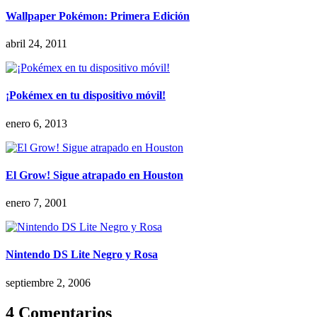
Wallpaper Pokémon: Primera Edición
abril 24, 2011
¡Pokémex en tu dispositivo móvil!
enero 6, 2013
El Grow! Sigue atrapado en Houston
enero 7, 2001
Nintendo DS Lite Negro y Rosa
septiembre 2, 2006
4 Comentarios