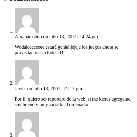
Abrahamsitoo
on julio 13, 2007 at 4:24 pm
Wodaleeeeeeee estará genial jejeje los juegos ahora se
proyectan mas a todo =D
Javier
on julio 13, 2007 at 5:17 pm
Por fi, quiero ser reportero de la web, si me kieres agregame,
soy bueno y muy viciado al ordenador.