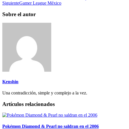
Siguiente
Gamer League México
Sobre el autor
Kenshin
Una contradicción, simple y complejo a la vez.
Artículos relacionados
Pokémon Diamond & Pearl no saldran en el 2006