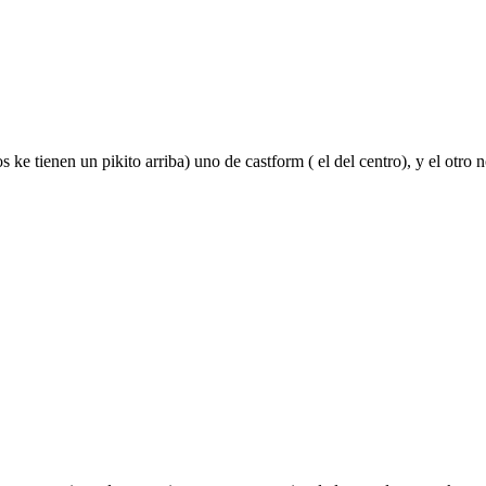
ke tienen un pikito arriba) uno de castform ( el del centro), y el otro