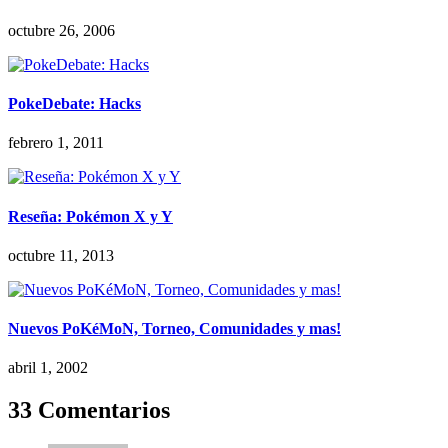
octubre 26, 2006
PokeDebate: Hacks
febrero 1, 2011
Reseña: Pokémon X y Y
octubre 11, 2013
Nuevos PoKéMoN, Torneo, Comunidades y mas!
abril 1, 2002
33 Comentarios