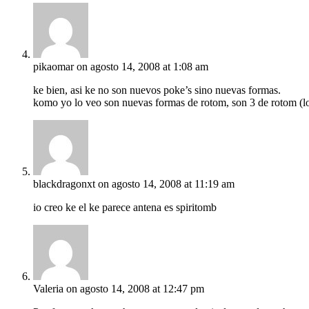
pikaomar
on agosto 14, 2008 at 1:08 am
ke bien, asi ke no son nuevos poke’s sino nuevas formas.
komo yo lo veo son nuevas formas de rotom, son 3 de rotom (los 
blackdragonxt
on agosto 14, 2008 at 11:19 am
io creo ke el ke parece antena es spiritomb
Valeria
on agosto 14, 2008 at 12:47 pm