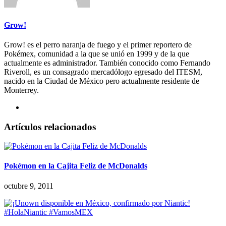
Grow!
Grow! es el perro naranja de fuego y el primer reportero de
Pokémex, comunidad a la que se unió en 1999 y de la que
actualmente es administrador. También conocido como Fernando
Riveroll, es un consagrado mercadólogo egresado del ITESM,
nacido en la Ciudad de México pero actualmente residente de
Monterrey.
Artículos relacionados
Pokémon en la Cajita Feliz de McDonalds
octubre 9, 2011