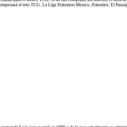
, empezará el reto TCG. La Liga Pokemon Mexico, Pokemex, El Passaje