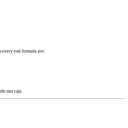
scovery está formada por:
dir una caja.