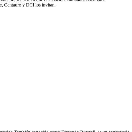
, Centauro y DCI los invitan.