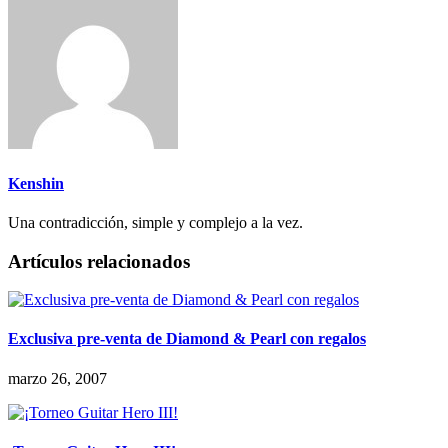
Kenshin
Una contradicción, simple y complejo a la vez.
Artículos relacionados
Exclusiva pre-venta de Diamond & Pearl con regalos
marzo 26, 2007