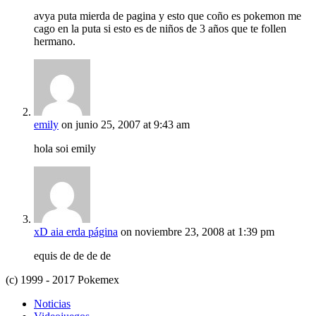
avya puta mierda de pagina y esto que coño es pokemon me
cago en la puta si esto es de niños de 3 años que te follen
hermano.
emily
on junio 25, 2007 at 9:43 am
hola soi emily
xD aia erda página
on noviembre 23, 2008 at 1:39 pm
equis de de de de
(c) 1999 - 2017 Pokemex
Noticias