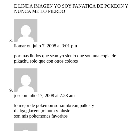
E LINDA IMAGEN YO SOY FANATICA DE POKEON Y
NUNCA ME LO PIERDO
llomar
on julio 7, 2008 at 3:01 pm
por mas lindos que sean yo siento que son una copia de
pikachu solo que con otros colores
jose
on julio 17, 2008 at 7:28 am
lo mejor de pokemon son:umbreon,palkia y
dialga,glaceon,minum y plusle
son mis pokemones favoritos