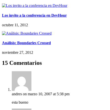
Los invito a la conferencia en DevHour
octubre 11, 2012
Análisis: Boundaries Crossed
noviembre 27, 2012
15 Comentarios
andres
on marzo 10, 2007 at 5:38 pm
esta bueno