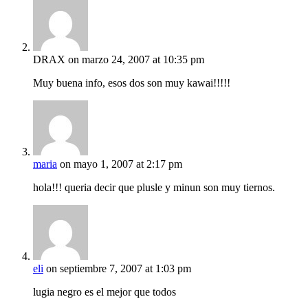
DRAX
on marzo 24, 2007 at 10:35 pm
Muy buena info, esos dos son muy kawai!!!!!
maria
on mayo 1, 2007 at 2:17 pm
hola!!! queria decir que plusle y minun son muy tiernos.
eli
on septiembre 7, 2007 at 1:03 pm
lugia negro es el mejor que todos