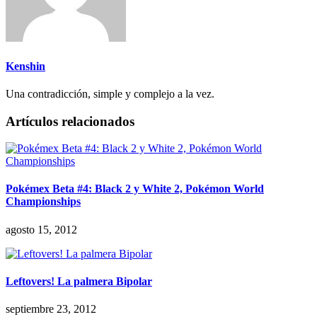
Kenshin
Una contradicción, simple y complejo a la vez.
Artículos relacionados
Pokémex Beta #4: Black 2 y White 2, Pokémon World
Championships
agosto 15, 2012
Leftovers! La palmera Bipolar
septiembre 23, 2012