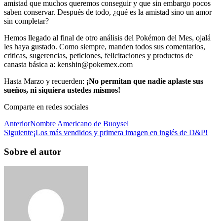
amistad que muchos queremos conseguir y que sin embargo pocos
saben conservar. Después de todo, ¿qué es la amistad sino un amor
sin completar?
Hemos llegado al final de otro análisis del Pokémon del Mes, ojalá
les haya gustado. Como siempre, manden todos sus comentarios,
criticas, sugerencias, peticiones, felicitaciones y productos de
canasta básica a: kenshin@pokemex.com
Hasta Marzo y recuerden:
¡No permitan que nadie aplaste sus
sueños, ni siquiera ustedes mismos!
Comparte en redes sociales
Anterior
Nombre Americano de Buoysel
Siguiente
¡Los más vendidos y primera imagen en inglés de D&P!
Sobre el autor