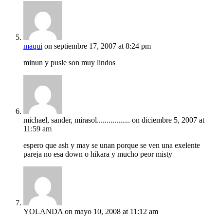
maqui
on septiembre 17, 2007 at 8:24 pm
minun y pusle son muy lindos
michael, sander, mirasol.................
on diciembre 5, 2007 at
11:59 am
espero que ash y may se unan porque se ven una exelente
pareja no esa down o hikara y mucho peor misty
YOLANDA
on mayo 10, 2008 at 11:12 am