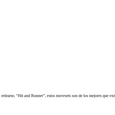
retirarse, “Hit and Runner”, estos movesets son de los mejores que exis