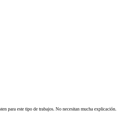
ten para este tipo de trabajos. No necesitan mucha explicación.