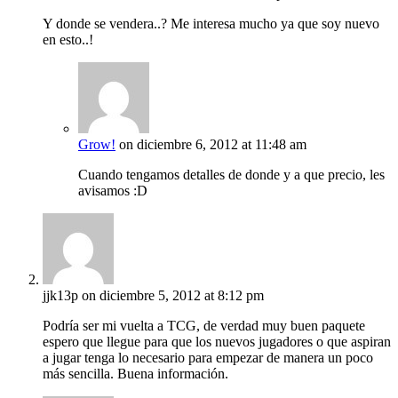
Y donde se vendera..? Me interesa mucho ya que soy nuevo
en esto..!
Grow!
on diciembre 6, 2012 at 11:48 am
Cuando tengamos detalles de donde y a que precio, les
avisamos :D
jjk13p
on diciembre 5, 2012 at 8:12 pm
Podría ser mi vuelta a TCG, de verdad muy buen paquete
espero que llegue para que los nuevos jugadores o que aspiran
a jugar tenga lo necesario para empezar de manera un poco
más sencilla. Buena información.