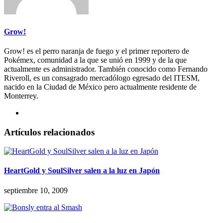
Grow!
Grow! es el perro naranja de fuego y el primer reportero de
Pokémex, comunidad a la que se unió en 1999 y de la que
actualmente es administrador. También conocido como Fernando
Riveroll, es un consagrado mercadólogo egresado del ITESM,
nacido en la Ciudad de México pero actualmente residente de
Monterrey.
Artículos relacionados
HeartGold y SoulSilver salen a la luz en Japón
septiembre 10, 2009