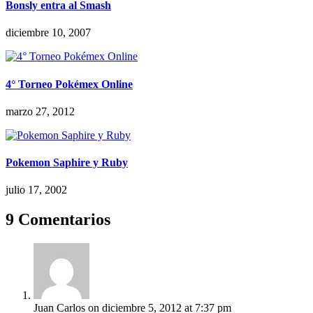
Bonsly entra al Smash
diciembre 10, 2007
4° Torneo Pokémex Online
marzo 27, 2012
Pokemon Saphire y Ruby
julio 17, 2002
9 Comentarios
Juan Carlos
on diciembre 5, 2012 at 7:37 pm