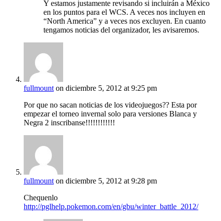
Y estamos justamente revisando si incluirán a México
en los puntos para el WCS. A veces nos incluyen en
“North America” y a veces nos excluyen. En cuanto
tengamos noticias del organizador, les avisaremos.
fullmount
on diciembre 5, 2012 at 9:25 pm
Por que no sacan noticias de los videojuegos?? Esta por
empezar el torneo invernal solo para versiones Blanca y
Negra 2 inscribanse!!!!!!!!!!!!
fullmount
on diciembre 5, 2012 at 9:28 pm
Chequenlo
http://pglhelp.pokemon.com/en/gbu/winter_battle_2012/