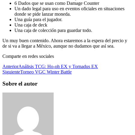
6 Dados que se usan como Damage Counter
Un dado legal para uso en eventos oficiales en situaciones
donde se pide lanzar moneda.
Una guía para el jugador.
Una caja de deck
Una caja de colección para guardar todo.
Un muy buen contenido. Ahora estaremos a la espera del precio y
de si va a llegar a México, aunque no dudamos que así sea.
Comparte en redes sociales
Anterior
Análisis TCG: Ho-oh EX y Tornadus EX
Siguiente
Torneo VGC Winter Battle
Sobre el autor