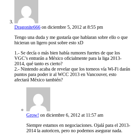
Dragonite666
on diciembre 5, 2012 at 8:55 pm
Tengo una duda y me gustaría que hablaran sobre ello o que
hicieran un ligero post sobre esto xD
1.- Se decía o más bien había rumores fuertes de que los
VGC’s entrarán a México oficialmente para la liga 2013-
2014, qué tanto es cierto?
2.- Nintendo acaba de revelar que los torneos vía Wi-Fi darán
puntos para poder ir al WCC 2013 en Vancouver, esto
afectará México también?
Grow!
on diciembre 6, 2012 at 11:57 am
Siempre estamos en negociaciones. Ojalá para el 2013-
2014 la autoricen, pero no podemos asegurar nada.