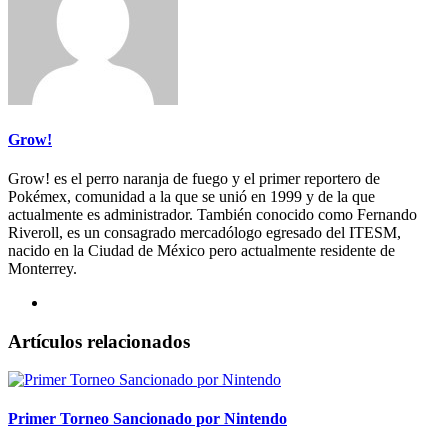
Grow!
Grow! es el perro naranja de fuego y el primer reportero de
Pokémex, comunidad a la que se unió en 1999 y de la que
actualmente es administrador. También conocido como Fernando
Riveroll, es un consagrado mercadólogo egresado del ITESM,
nacido en la Ciudad de México pero actualmente residente de
Monterrey.
Artículos relacionados
Primer Torneo Sancionado por Nintendo