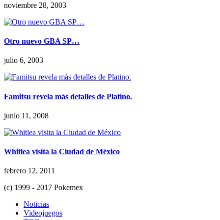
noviembre 28, 2003
Otro nuevo GBA SP…
julio 6, 2003
Famitsu revela más detalles de Platino.
junio 11, 2008
Whitlea visita la Ciudad de México
febrero 12, 2011
(c) 1999 - 2017 Pokemex
Noticias
Videojuegos