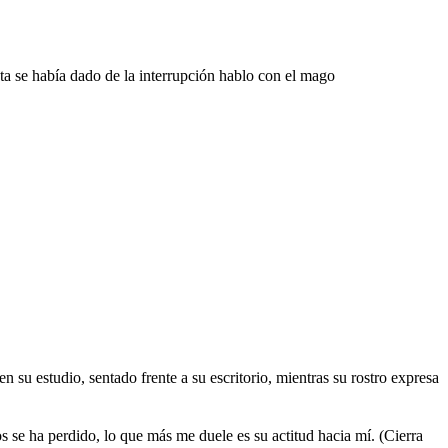
ta se había dado de la interrupción hablo con el mago
 su estudio, sentado frente a su escritorio, mientras su rostro expresa
os se ha perdido, lo que más me duele es su actitud hacia mí. (Cierra