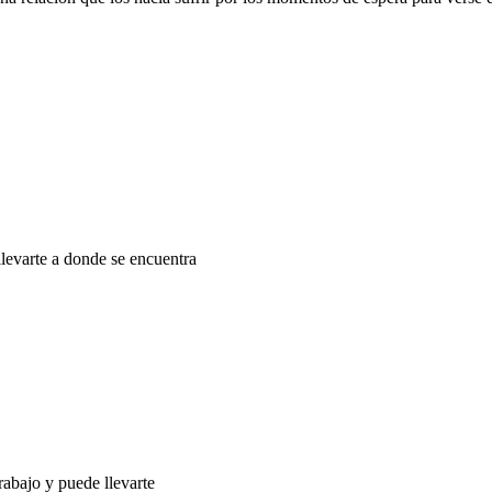
llevarte a donde se encuentra
rabajo y puede llevarte