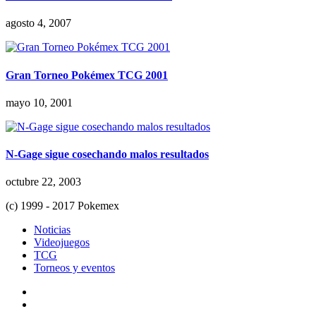
agosto 4, 2007
Gran Torneo Pokémex TCG 2001
mayo 10, 2001
N-Gage sigue cosechando malos resultados
octubre 22, 2003
(c) 1999 - 2017 Pokemex
Noticias
Videojuegos
TCG
Torneos y eventos