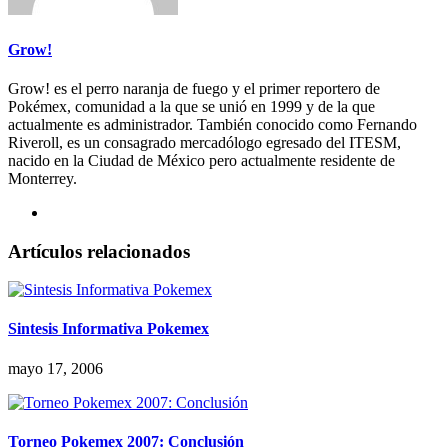
Grow!
Grow! es el perro naranja de fuego y el primer reportero de
Pokémex, comunidad a la que se unió en 1999 y de la que
actualmente es administrador. También conocido como Fernando
Riveroll, es un consagrado mercadólogo egresado del ITESM,
nacido en la Ciudad de México pero actualmente residente de
Monterrey.
Artículos relacionados
Sintesis Informativa Pokemex
mayo 17, 2006
Torneo Pokemex 2007: Conclusión