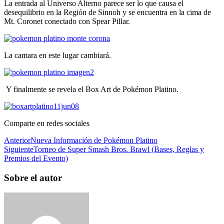
La entrada al Universo Alterno parece ser lo que causa el
desequilibrio en la Región de Sinnoh y se encuentra en la cima de
Mt. Coronet conectado con Spear Pillar.
La camara en este lugar cambiará.
Y finalmente se revela el Box Art de Pokémon Platino.
Comparte en redes sociales
Anterior
Nueva Información de Pokémon Platino
Siguiente
Torneo de Super Smash Bros. Brawl (Bases, Reglas y
Premios del Evento)
Sobre el autor