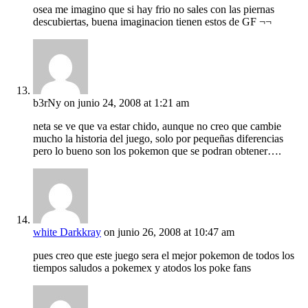
osea me imagino que si hay frio no sales con las piernas
descubiertas, buena imaginacion tienen estos de GF ¬¬
b3rNy
on junio 24, 2008 at 1:21 am
neta se ve que va estar chido, aunque no creo que cambie
mucho la historia del juego, solo por pequeñas diferencias
pero lo bueno son los pokemon que se podran obtener….
white Darkkray
on junio 26, 2008 at 10:47 am
pues creo que este juego sera el mejor pokemon de todos los
tiempos saludos a pokemex y atodos los poke fans