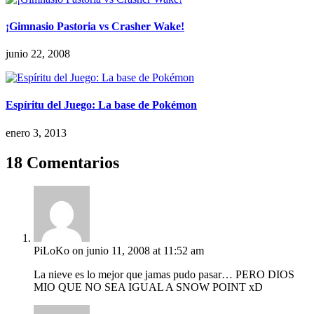
¡Gimnasio Pastoria vs Crasher Wake!
junio 22, 2008
Espíritu del Juego: La base de Pokémon
enero 3, 2013
18 Comentarios
PiLoKo
on junio 11, 2008 at 11:52 am
La nieve es lo mejor que jamas pudo pasar… PERO DIOS
MIO QUE NO SEA IGUAL A SNOW POINT xD