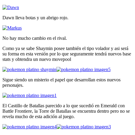
Dawn lleva botas y un abrigo rojo.
No hay mucho cambio en el rival.
Como ya se sabe Shaymin posee también el tipo volador y asi será
su forma en esta versión por lo que seguramente tendrá nuevos base
stats y obtendra un nuevo movepool
Sigue siendo un misterio el papel que desarrollan estos nuevos
personajes.
El Castillo de Batallas parecido a lo que sucedió en Emerald con
Battle Frontiere, la Torre de Batallas se encuentra dentro pero no se
revela mucho de esta adición al juego.