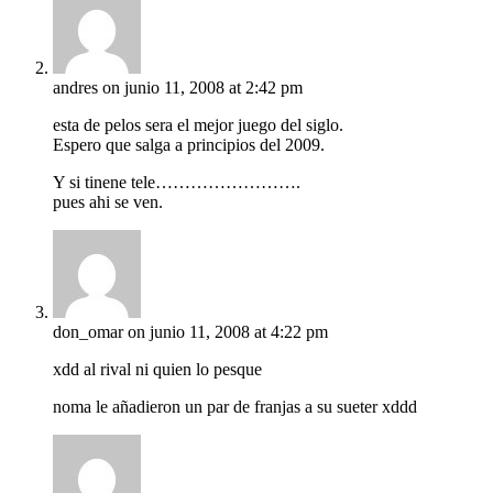
andres
on junio 11, 2008 at 2:42 pm
esta de pelos sera el mejor juego del siglo.
Espero que salga a principios del 2009.
Y si tinene tele…………………….
pues ahi se ven.
don_omar
on junio 11, 2008 at 4:22 pm
xdd al rival ni quien lo pesque
noma le añadieron un par de franjas a su sueter xddd