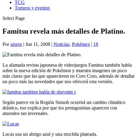
TCG
Torneos y eventos
Select Page
Famitsu revela más detalles de Platino.
Por
aioros
|
Jun 11, 2008
|
Noticias
,
Pokémex
|
18
La afamada revista japonesa de videojuegos Famitsu también habla
sobre la nueva edición de Pokémon y muestra imagenes un poco
más claras que las que aparecieron en Coro Coro, además de detallar
un poco más las novedades que nos ofrecerá esta versión.
Según parece en la Región Sinnoh ocurrirá un cambio climático
drástico, eso explica por que los protagonistas aparecen con
atuendos tan invernales.
Lucas usa un abrigo azul y una mochila plateada.