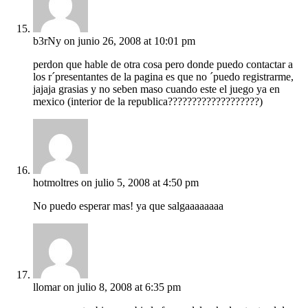
b3rNy
on junio 26, 2008 at 10:01 pm
perdon que hable de otra cosa pero donde puedo contactar a
los r´presentantes de la pagina es que no ´puedo registrarme,
jajaja grasias y no seben maso cuando este el juego ya en
mexico (interior de la republica???????????????????)
hotmoltres
on julio 5, 2008 at 4:50 pm
No puedo esperar mas! ya que salgaaaaaaaa
llomar
on julio 8, 2008 at 6:35 pm