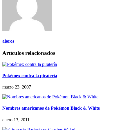
aioros
Artículos relacionados
Pokémex contra la piratería
marzo 23, 2007
Nombres americanos de Pokémon Black & White
enero 13, 2011