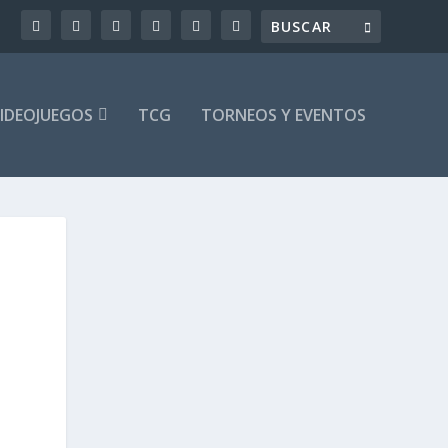
IDEOJUEGOS
TCG
TORNEOS Y EVENTOS