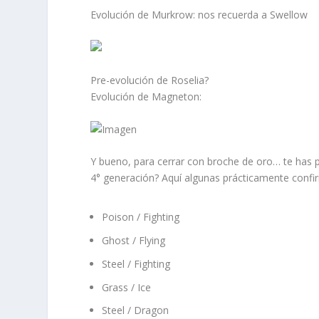
Evolución de Murkrow: nos recuerda a Swellow
Pre-evolución de Roselia?
Evolución de Magneton:
Y bueno, para cerrar con broche de oro… te has 
4° generación? Aquí algunas prácticamente confi
Poison / Fighting
Ghost / Flying
Steel / Fighting
Grass / Ice
Steel / Dragon