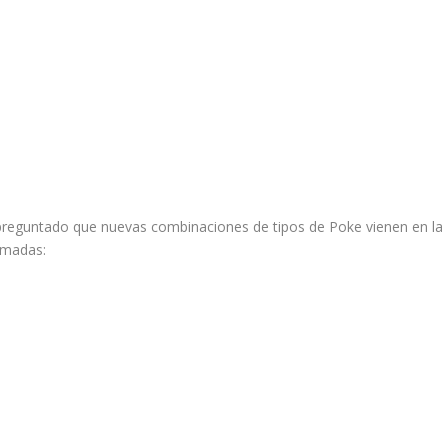
preguntado que nuevas combinaciones de tipos de Poke vienen en la
rmadas: