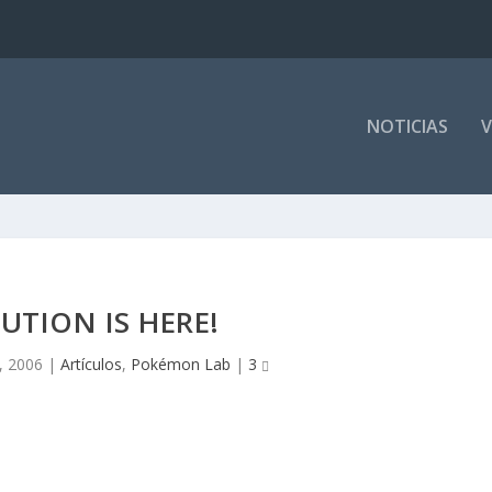
NOTICIAS
V
UTION IS HERE!
, 2006
|
Artículos
,
Pokémon Lab
|
3