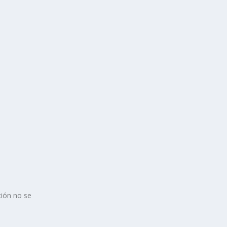
ción no se