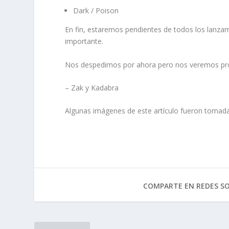
Dark / Poison
En fin, estaremos pendientes de todos los lanza
importante.
Nos despedimos por ahora pero nos veremos pr
– Zak y Kadabra
Algunas imágenes de este artículo fueron tomad
COMPARTE EN REDES SO