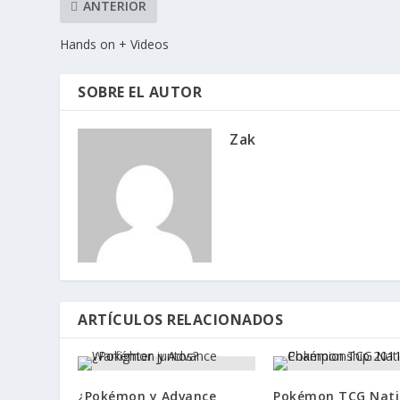
ANTERIOR
Hands on + Videos
SOBRE EL AUTOR
Zak
ARTÍCULOS RELACIONADOS
¿Pokémon y Advance
Pokémon TCG Nati