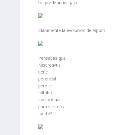
Un pre-Mantine jaja
Claramente la evolución de Aipom
Pensabas que
Misdreavus
tiene
potencial
pero le
faltaba
evolucionar
para ser más
fuerte?