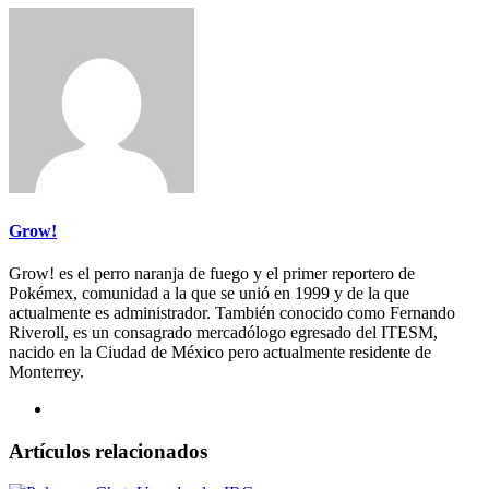
Grow!
Grow! es el perro naranja de fuego y el primer reportero de
Pokémex, comunidad a la que se unió en 1999 y de la que
actualmente es administrador. También conocido como Fernando
Riveroll, es un consagrado mercadólogo egresado del ITESM,
nacido en la Ciudad de México pero actualmente residente de
Monterrey.
Artículos relacionados