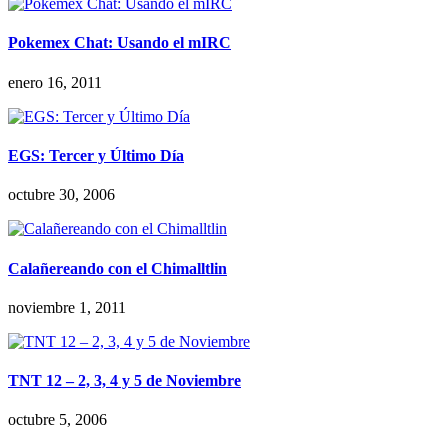
Pokemex Chat: Usando el mIRC
enero 16, 2011
EGS: Tercer y Último Día
octubre 30, 2006
Calañereando con el Chimalltlin
noviembre 1, 2011
TNT 12 – 2, 3, 4 y 5 de Noviembre
octubre 5, 2006