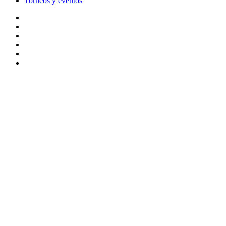
Torneos y eventos