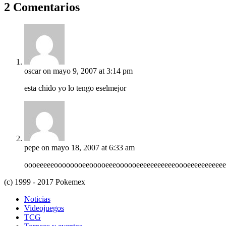
2 Comentarios
oscar
on mayo 9, 2007 at 3:14 pm
esta chido yo lo tengo eselmejor
pepe
on mayo 18, 2007 at 6:33 am
oooeeeeeoooooooeeooooeeeoooooeeeeeeeeeeeoooeeeeeeeeeee
(c) 1999 - 2017 Pokemex
Noticias
Videojuegos
TCG