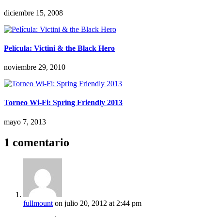
diciembre 15, 2008
Película: Victini & the Black Hero
noviembre 29, 2010
Torneo Wi-Fi: Spring Friendly 2013
mayo 7, 2013
1 comentario
fullmount
on julio 20, 2012 at 2:44 pm