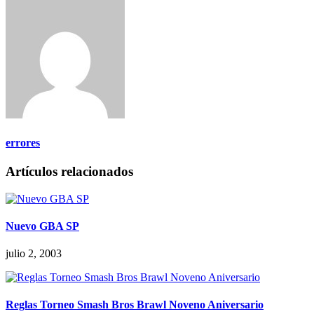
errores
Artículos relacionados
Nuevo GBA SP
julio 2, 2003
Reglas Torneo Smash Bros Brawl Noveno Aniversario