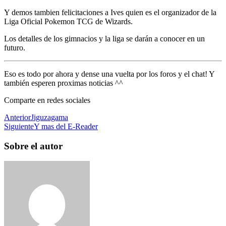
Y demos tambien felicitaciones a Ives quien es el organizador de la
Liga Oficial Pokemon TCG de Wizards.
Los detalles de los gimnacios y la liga se darán a conocer en un
futuro.
Eso es todo por ahora y dense una vuelta por los foros y el chat! Y
también esperen proximas noticias ^^
Comparte en redes sociales
Anterior
Jiguzagama
Siguiente
Y mas del E-Reader
Sobre el autor