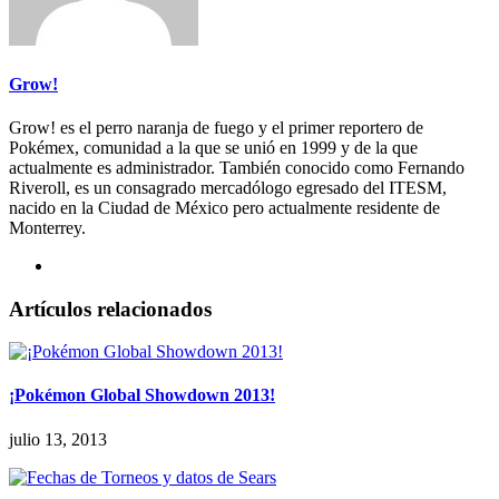
Grow!
Grow! es el perro naranja de fuego y el primer reportero de
Pokémex, comunidad a la que se unió en 1999 y de la que
actualmente es administrador. También conocido como Fernando
Riveroll, es un consagrado mercadólogo egresado del ITESM,
nacido en la Ciudad de México pero actualmente residente de
Monterrey.
Artículos relacionados
¡Pokémon Global Showdown 2013!
julio 13, 2013