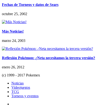
Fechas de Torneos y datos de Sears
octubre 25, 2002
Más Noticias!
marzo 24, 2003
Reflexión Pokémon: ¿Neta necesitamos la tercera versión?
enero 26, 2012
(c) 1999 - 2017 Pokemex
Noticias
Videojuegos
TCG
Torneos y eventos