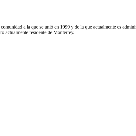
, comunidad a la que se unió en 1999 y de la que actualmente es admi
o actualmente residente de Monterrey.