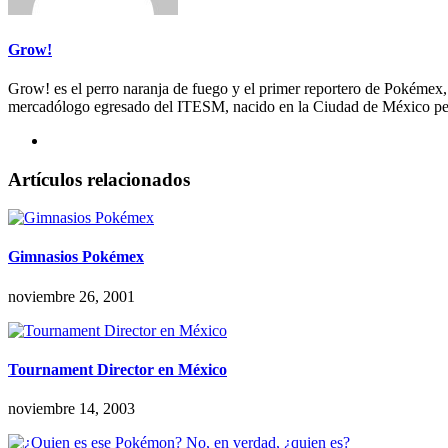
Grow!
Grow! es el perro naranja de fuego y el primer reportero de Pokémex
mercadólogo egresado del ITESM, nacido en la Ciudad de México per
Artículos relacionados
Gimnasios Pokémex
noviembre 26, 2001
Tournament Director en México
noviembre 14, 2003