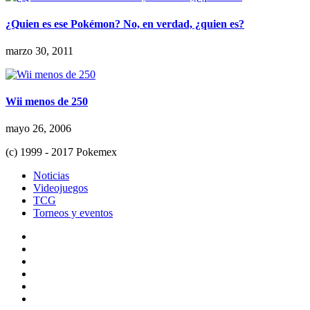
¿Quien es ese Pokémon? No, en verdad, ¿quien es?
marzo 30, 2011
Wii menos de 250
mayo 26, 2006
(c) 1999 - 2017 Pokemex
Noticias
Videojuegos
TCG
Torneos y eventos