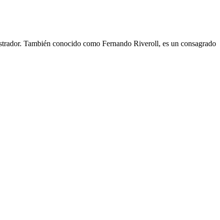
nistrador. También conocido como Fernando Riveroll, es un consagrado