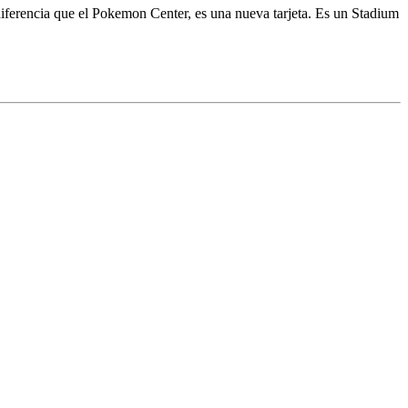
iferencia que el Pokemon Center, es una nueva tarjeta. Es un Stadium