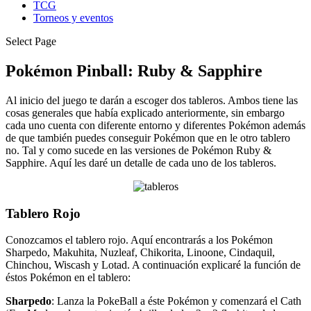
TCG
Torneos y eventos
Select Page
Pokémon Pinball: Ruby & Sapphire
Al inicio del juego te darán a escoger dos tableros. Ambos tiene las
cosas generales que había explicado anteriormente, sin embargo
cada uno cuenta con diferente entorno y diferentes Pokémon además
de que también puedes conseguir Pokémon que en le otro tablero
no. Tal y como sucede en las versiones de Pokémon Ruby &
Sapphire. Aquí les daré un detalle de cada uno de los tableros.
Tablero Rojo
Conozcamos el tablero rojo. Aquí encontrarás a los Pokémon
Sharpedo, Makuhita, Nuzleaf, Chikorita, Linoone, Cindaquil,
Chinchou, Wiscash y Lotad. A continuación explicaré la función de
éstos Pokémon en el tablero:
Sharpedo
: Lanza la PokeBall a éste Pokémon y comenzará el Cath