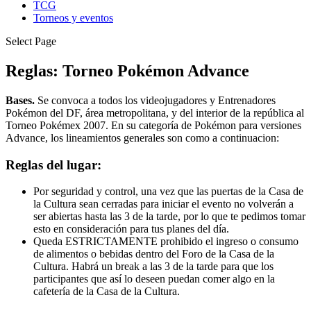
TCG
Torneos y eventos
Select Page
Reglas: Torneo Pokémon Advance
Bases.
Se convoca a todos los videojugadores y Entrenadores
Pokémon del DF, área metropolitana, y del interior de la república al
Torneo Pokémex 2007. En su categoría de Pokémon para versiones
Advance, los lineamientos generales son como a continuacion:
Reglas del lugar:
Por seguridad y control, una vez que las puertas de la Casa de
la Cultura sean cerradas para iniciar el evento no volverán a
ser abiertas hasta las 3 de la tarde, por lo que te pedimos tomar
esto en consideración para tus planes del día.
Queda ESTRICTAMENTE prohibido el ingreso o consumo
de alimentos o bebidas dentro del Foro de la Casa de la
Cultura. Habrá un break a las 3 de la tarde para que los
participantes que así lo deseen puedan comer algo en la
cafetería de la Casa de la Cultura.