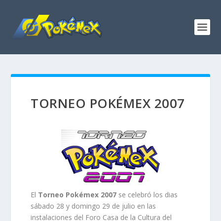
TORNEO POKÉMEX 2007
El
Torneo Pokémex 2007
se celebró los dias
sábado 28 y domingo 29 de julio en las
instalaciones del Foro Casa de la Cultura del